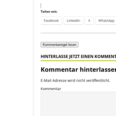
Teilen mit:
Facebook
LinkedIn
X
WhatsApp
Kommentarregel lesen
HINTERLASSE JETZT EINEN KOMMEN
Kommentar hinterlasse
E-Mail Adresse wird nicht veröffentlicht.
Kommentar