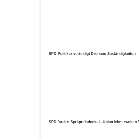
SPD-Politiker verteidigt Drohnen-Zuständigkeiten 
SPD fordert Spritpreisdeckel - Union lehnt zweiten 