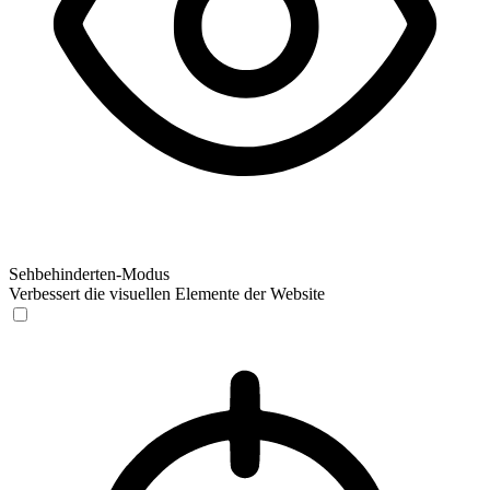
Sehbehinderten-Modus
Verbessert die visuellen Elemente der Website