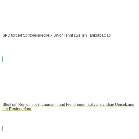
SPD fordert Spritpreisdeckel - Union lehnt zweiten Tankrabatt ab
Streit um Rente mit 63: Laumann und Frei dringen auf vollständige Umsetzung
der Rentenreform