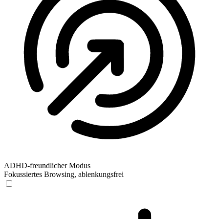
ADHD-freundlicher Modus
Fokussiertes Browsing, ablenkungsfrei