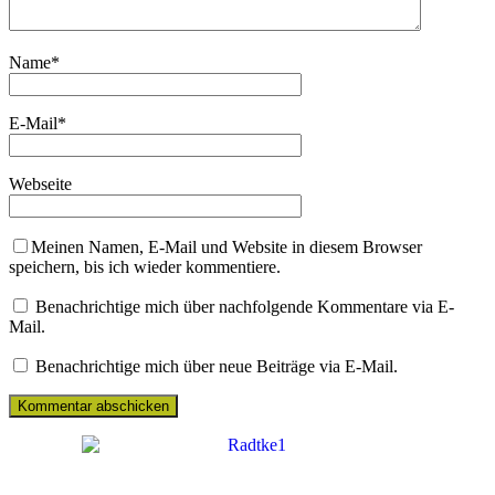
Name
*
E-Mail
*
Webseite
Meinen Namen, E-Mail und Website in diesem Browser
speichern, bis ich wieder kommentiere.
Benachrichtige mich über nachfolgende Kommentare via E-
Mail.
Benachrichtige mich über neue Beiträge via E-Mail.