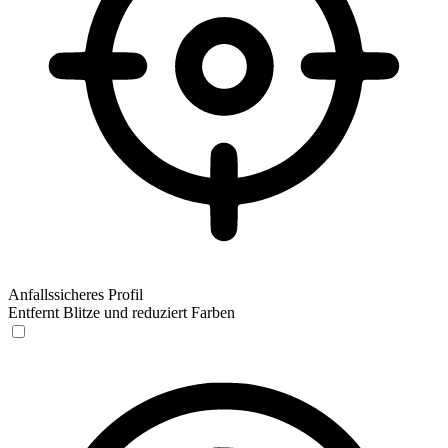
Anfallssicheres Profil
Entfernt Blitze und reduziert Farben