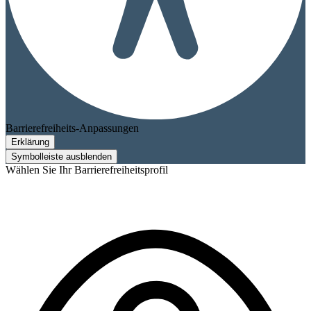
Barrierefreiheits-Anpassungen
Erklärung
Symbolleiste ausblenden
Wählen Sie Ihr Barrierefreiheitsprofil