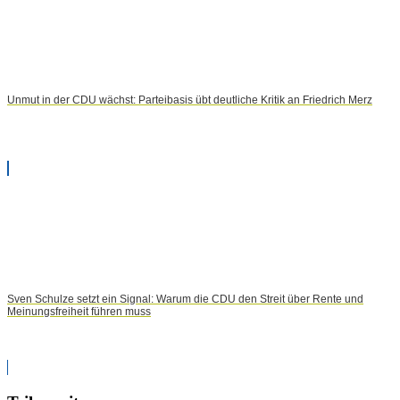
Unmut in der CDU wächst: Parteibasis übt deutliche Kritik an Friedrich Merz
Sven Schulze setzt ein Signal: Warum die CDU den Streit über Rente und
Meinungsfreiheit führen muss