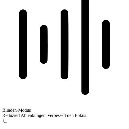
Blinden-Modus
Reduziert Ablenkungen, verbessert den Fokus