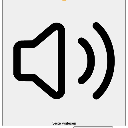
Seite vorlesen