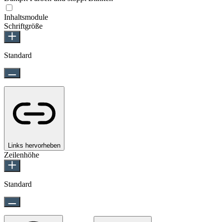
Inhaltsmodule
Schriftgröße
Standard
Links hervorheben
Zeilenhöhe
Standard