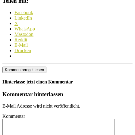
Teilen mit:
Facebook
LinkedIn
X
WhatsApp
Mastodon
Reddit
E-Mail
Drucken
Kommentarregel lesen
Hinterlasse jetzt einen Kommentar
Kommentar hinterlassen
E-Mail Adresse wird nicht veröffentlicht.
Kommentar