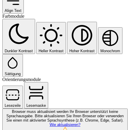
Align Text
Farbmodule
Dunkler Kontrast
Heller Kontrast
Hoher Kontrast
Monochrom
Sättigung
Orientierungsmodule
Lesezeile
Lesemaske
Browser muss aktualisiert werden
Ihr Browser unterstützt keine
Sprachausgabe. Bitte aktualisieren Sie Ihren Browser oder verwenden
Sie einen mit aktivierter Sprachsynthese (z.B. Chrome, Edge, Safari).
Wie aktualisieren?