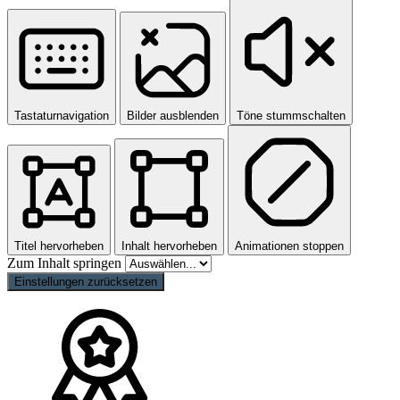
Tastaturnavigation
Bilder ausblenden
Töne stummschalten
Titel hervorheben
Inhalt hervorheben
Animationen stoppen
Zum Inhalt springen
Einstellungen zurücksetzen