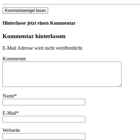
Kommentarregel lesen
Hinterlasse jetzt einen Kommentar
Kommentar hinterlassen
E-Mail Adresse wird nicht veröffentlicht.
Kommentar
Name
*
E-Mail
*
Webseite