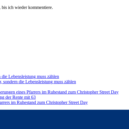
 bis ich wieder kommentiere.
n die Lebensleistung muss zählen
r, sondern die Lebensleistung muss zählen
ßerungen eines Pfarrers im Ruhestand zum Christopher Street Day
ng der Rente mit 63
farrers im Ruhestand zum Christopher Street Day