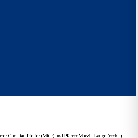
rer Christian Pfeifer (Mitte) und Pfarrer Marvin Lange (rechts)