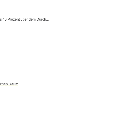
 40 Prozent über dem Durch...
dlichen Raum