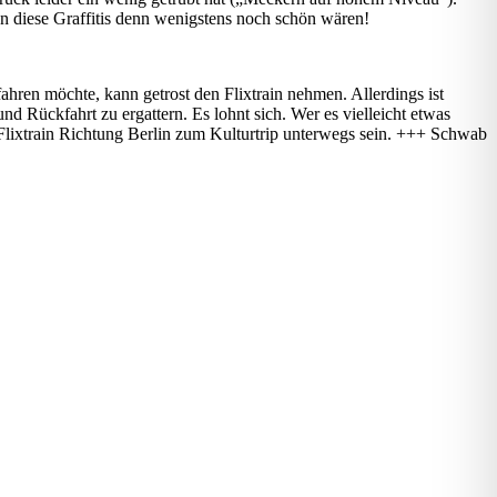
nn diese Graffitis denn wenigstens noch schön wären!
ahren möchte, kann getrost den Flixtrain nehmen. Allerdings ist
 Rückfahrt zu ergattern. Es lohnt sich. Wer es vielleicht etwas
Flixtrain Richtung Berlin zum Kulturtrip unterwegs sein. +++ Schwab