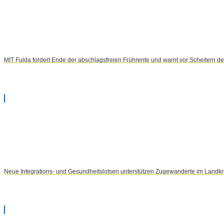
MIT Fulda fordert Ende der abschlagsfreien Frührente und warnt vor Scheitern d
Neue Integrations- und Gesundheitslotsen unterstützen Zugewanderte im Landkr