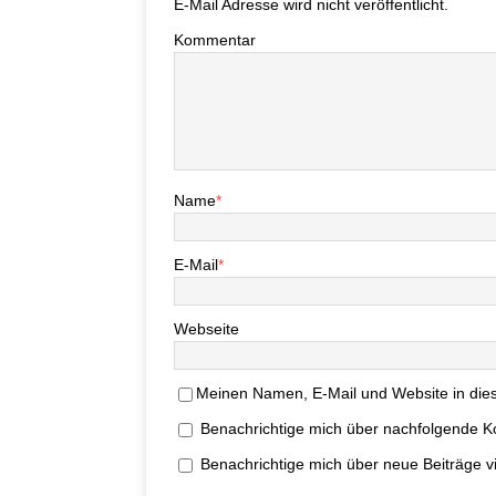
E-Mail Adresse wird nicht veröffentlicht.
Kommentar
Name
*
E-Mail
*
Webseite
Meinen Namen, E-Mail und Website in dies
Benachrichtige mich über nachfolgende K
Benachrichtige mich über neue Beiträge vi