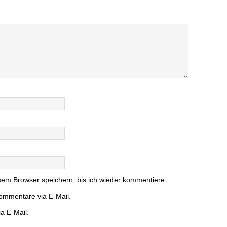
em Browser speichern, bis ich wieder kommentiere.
ommentare via E-Mail.
a E-Mail.