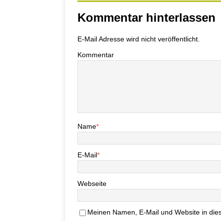
Kommentar hinterlassen
E-Mail Adresse wird nicht veröffentlicht.
Kommentar
Name
*
E-Mail
*
Webseite
Meinen Namen, E-Mail und Website in dies