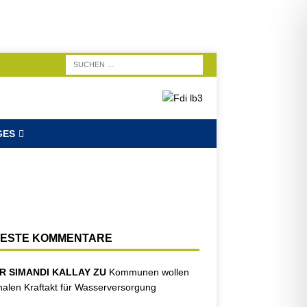
GES
ESTE KOMMENTARE
R SIMANDI KALLAY ZU
Kommunen wollen
nalen Kraftakt für Wasserversorgung