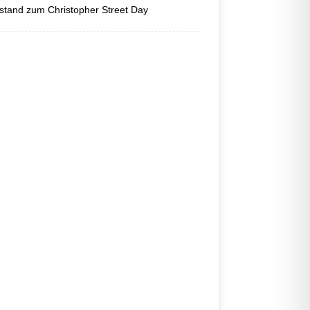
tand zum Christopher Street Day