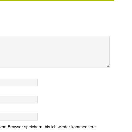
em Browser speichern, bis ich wieder kommentiere.