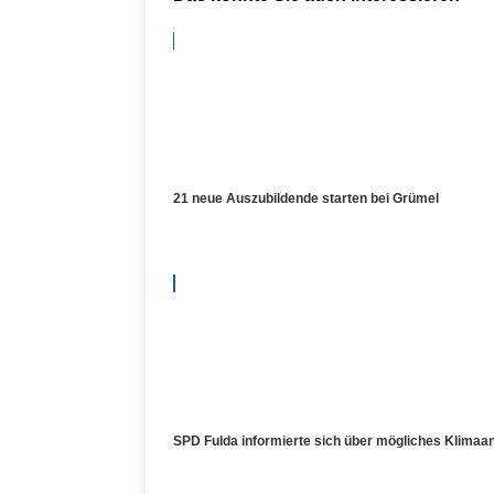
21 neue Auszubildende starten bei Grümel
SPD Fulda informierte sich über mögliches Klima