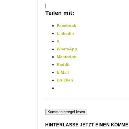
Teilen mit:
Facebook
LinkedIn
X
WhatsApp
Mastodon
Reddit
E-Mail
Drucken
Kommentarregel lesen
HINTERLASSE JETZT EINEN KOMM