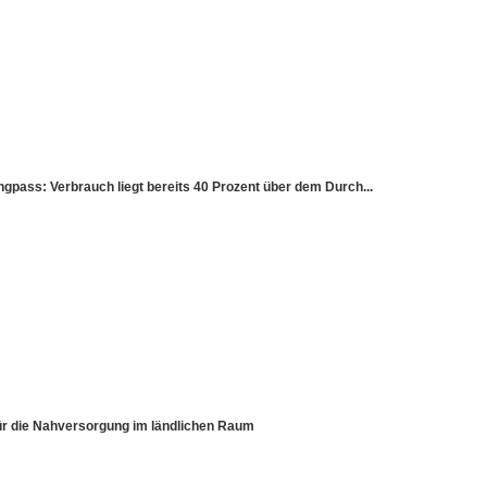
ss: Verbrauch liegt bereits 40 Prozent über dem Durch...
für die Nahversorgung im ländlichen Raum