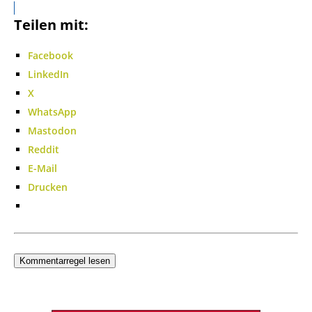
Teilen mit:
Facebook
LinkedIn
X
WhatsApp
Mastodon
Reddit
E-Mail
Drucken
Kommentarregel lesen