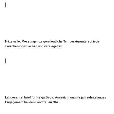
Hitzewelle: Messungen zeigen deutliche Temperaturunterschiede
zwischen Grünflächen und versiegelten ...
Landesehrenbrief für Helga Beck: Auszeichnung für jahrzehntelanges
Engagement bei den Landfrauen Obe...