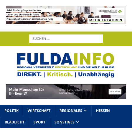
POLITIK
WIRTSCHAFT
REGIONALES
HESSEN
BLAULICHT
SPORT
SONSTIGES