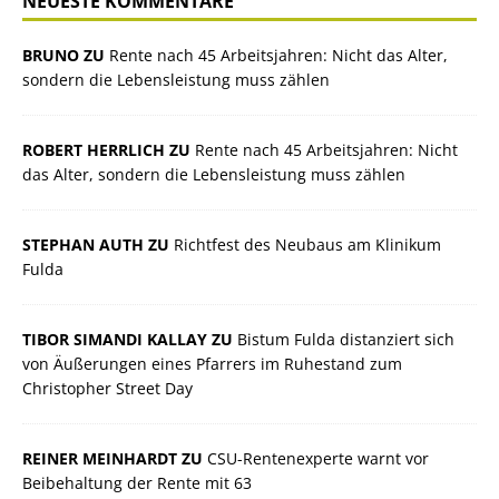
NEUESTE KOMMENTARE
BRUNO ZU
Rente nach 45 Arbeitsjahren: Nicht das Alter,
sondern die Lebensleistung muss zählen
ROBERT HERRLICH ZU
Rente nach 45 Arbeitsjahren: Nicht
das Alter, sondern die Lebensleistung muss zählen
STEPHAN AUTH ZU
Richtfest des Neubaus am Klinikum
Fulda
TIBOR SIMANDI KALLAY ZU
Bistum Fulda distanziert sich
von Äußerungen eines Pfarrers im Ruhestand zum
Christopher Street Day
REINER MEINHARDT ZU
CSU-Rentenexperte warnt vor
Beibehaltung der Rente mit 63