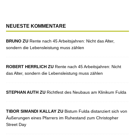
NEUESTE KOMMENTARE
BRUNO ZU
Rente nach 45 Arbeitsjahren: Nicht das Alter,
sondern die Lebensleistung muss zählen
ROBERT HERRLICH ZU
Rente nach 45 Arbeitsjahren: Nicht
das Alter, sondern die Lebensleistung muss zählen
STEPHAN AUTH ZU
Richtfest des Neubaus am Klinikum Fulda
TIBOR SIMANDI KALLAY ZU
Bistum Fulda distanziert sich von
Äußerungen eines Pfarrers im Ruhestand zum Christopher
Street Day