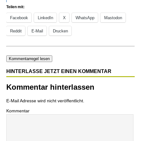
Teilen mit:
Facebook
LinkedIn
X
WhatsApp
Mastodon
Reddit
E-Mail
Drucken
Kommentarregel lesen
HINTERLASSE JETZT EINEN KOMMENTAR
Kommentar hinterlassen
E-Mail Adresse wird nicht veröffentlicht.
Kommentar