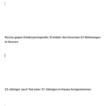
Razzia gegen Kinderpornografie: Ermittler durchsuchen 63 Wohnungen
in Hessen
23-Jähriger nach Tod einer 37-Jährigen in Hanau festgenommen