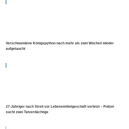
Verschwundene Königspython nach mehr als zwei Wochen wieder
aufgetaucht
27-Jähriger nach Streit vor Lebensmittelgeschäft verletzt – Polizei
sucht zwei Tatverdächtige