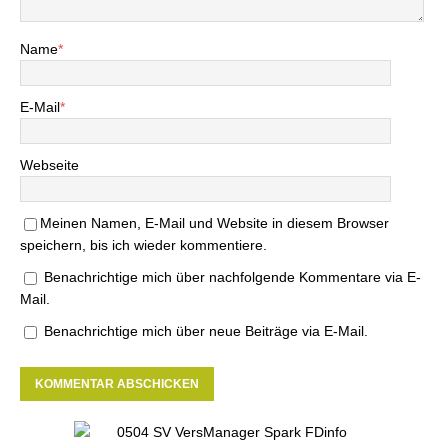
Name
*
E-Mail
*
Webseite
Meinen Namen, E-Mail und Website in diesem Browser
speichern, bis ich wieder kommentiere.
Benachrichtige mich über nachfolgende Kommentare via E-
Mail.
Benachrichtige mich über neue Beiträge via E-Mail.