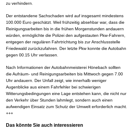
zu verhindern.
Der entstandene Sachschaden wird auf insgesamt mindestens
100.000 Euro geschätzt. Weil frühzeitig absehbar war, dass die
Reinigungsarbeiten bis in die frühen Morgenstunden andauern
würden, ermöglichte die Polizei den aufgestauten Pkw-Fahrern,
entgegen der regulären Fahrtrichtung bis zur Anschlussstelle
Friedewald zurückzufahren. Der letzte Pkw konnte die Autobahn
gegen 00.15 Uhr verlassen.
Nach Informationen der Autobahnmeisterei Hönebach sollten
die Aufräum- und Reinigungsarbeiten bis Mittwoch gegen 7.00
Uhr andauern. Der Unfall zeigt, wie innerhalb weniger
Augenblicke aus einem Fahrfehler bei schwierigen
Witterungsbedingungen eine Lage entstehen kann, die nicht nur
den Verkehr über Stunden lahmlegt, sondern auch einen
aufwendigen Einsatz zum Schutz der Umwelt erforderlich macht.
+++
Das könnte Sie auch interessieren