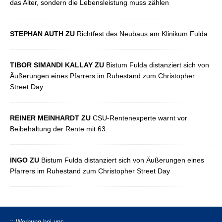
das Alter, sondern die Lebensleistung muss zählen
STEPHAN AUTH ZU
Richtfest des Neubaus am Klinikum Fulda
TIBOR SIMANDI KALLAY ZU
Bistum Fulda distanziert sich von
Äußerungen eines Pfarrers im Ruhestand zum Christopher
Street Day
REINER MEINHARDT ZU
CSU-Rentenexperte warnt vor
Beibehaltung der Rente mit 63
INGO ZU
Bistum Fulda distanziert sich von Äußerungen eines
Pfarrers im Ruhestand zum Christopher Street Day
:: Werbung bei uns