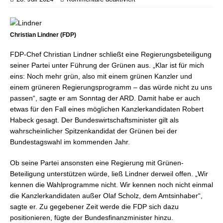
Christian Lindner (FDP)
FDP-Chef Christian Lindner schließt eine Regierungsbeteiligung
seiner Partei unter Führung der Grünen aus. „Klar ist für mich
eins: Noch mehr grün, also mit einem grünen Kanzler und
einem grüneren Regierungsprogramm – das würde nicht zu uns
passen“, sagte er am Sonntag der ARD. Damit habe er auch
etwas für den Fall eines möglichen Kanzlerkandidaten Robert
Habeck gesagt. Der Bundeswirtschaftsminister gilt als
wahrscheinlicher Spitzenkandidat der Grünen bei der
Bundestagswahl im kommenden Jahr.
Ob seine Partei ansonsten eine Regierung mit Grünen-
Beteiligung unterstützen würde, ließ Lindner derweil offen. „Wir
kennen die Wahlprogramme nicht. Wir kennen noch nicht einmal
die Kanzlerkandidaten außer Olaf Scholz, dem Amtsinhaber“,
sagte er. Zu gegebener Zeit werde die FDP sich dazu
positionieren, fügte der Bundesfinanzminister hinzu.