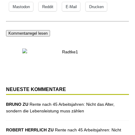
Mastodon
Reddit
E-Mail
Drucken
Kommentarregel lesen
NEUESTE KOMMENTARE
BRUNO ZU
Rente nach 45 Arbeitsjahren: Nicht das Alter,
sondern die Lebensleistung muss zählen
ROBERT HERRLICH ZU
Rente nach 45 Arbeitsjahren: Nicht