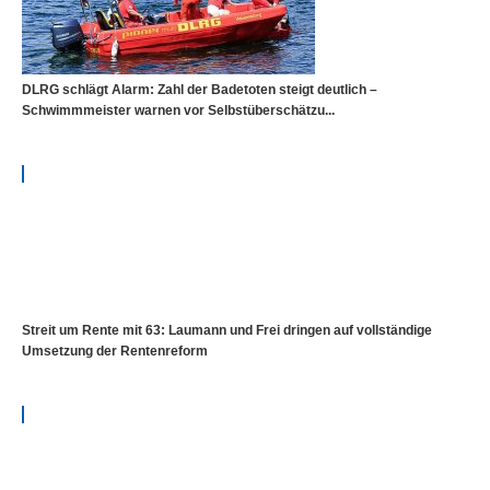
DLRG schlägt Alarm: Zahl der Badetoten steigt deutlich –
Schwimmmeister warnen vor Selbstüberschätzu...
Streit um Rente mit 63: Laumann und Frei dringen auf vollständige
Umsetzung der Rentenreform