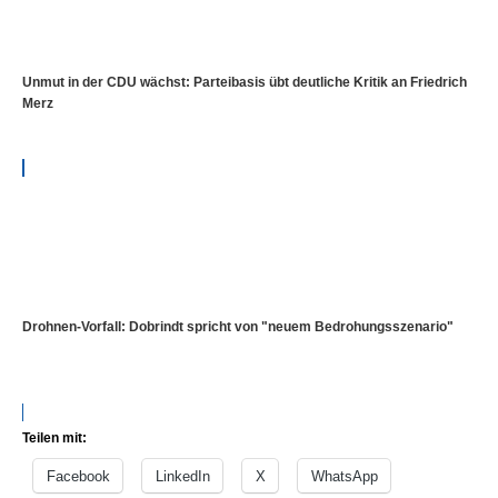
Unmut in der CDU wächst: Parteibasis übt deutliche Kritik an Friedrich
Merz
Drohnen-Vorfall: Dobrindt spricht von "neuem Bedrohungsszenario"
Teilen mit:
Facebook
LinkedIn
X
WhatsApp