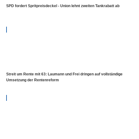
SPD fordert Spritpreisdeckel - Union lehnt zweiten Tankrabatt ab
Streit um Rente mit 63: Laumann und Frei dringen auf vollständige
Umsetzung der Rentenreform