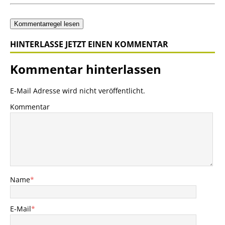
Kommentarregel lesen
HINTERLASSE JETZT EINEN KOMMENTAR
Kommentar hinterlassen
E-Mail Adresse wird nicht veröffentlicht.
Kommentar
Name
*
E-Mail
*