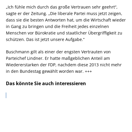
„Ich fühle mich durch das große Vertrauen sehr geehrt“,
sagte er der Zeitung. „Die liberale Partei muss jetzt zeigen,
dass sie die besten Antworten hat, um die Wirtschaft wieder
in Gang zu bringen und die Freiheit jedes einzelnen
Menschen vor Bürokratie und staatlicher Übergriffigkeit zu
schützen. Das ist jetzt unsere Aufgabe.“
Buschmann gilt als einer der engsten Vertrauten von
Parteichef Lindner. Er hatte maßgeblichen Anteil am
Wiedererstarken der FDP, nachdem diese 2013 nicht mehr
in den Bundestag gewählt worden war. +++
Das könnte Sie auch interessieren