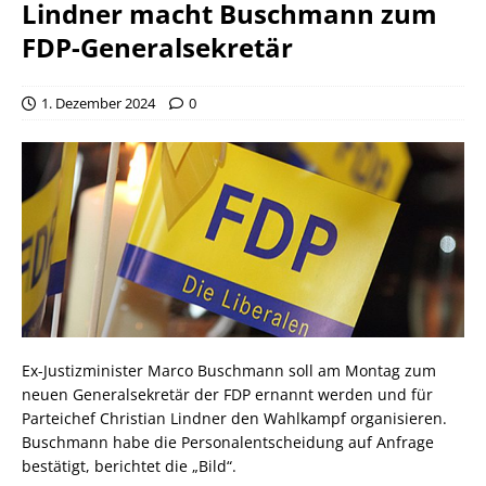
Lindner macht Buschmann zum
FDP-Generalsekretär
1. Dezember 2024
0
Ex-Justizminister Marco Buschmann soll am Montag zum
neuen Generalsekretär der FDP ernannt werden und für
Parteichef Christian Lindner den Wahlkampf organisieren.
Buschmann habe die Personalentscheidung auf Anfrage
bestätigt, berichtet die „Bild“.