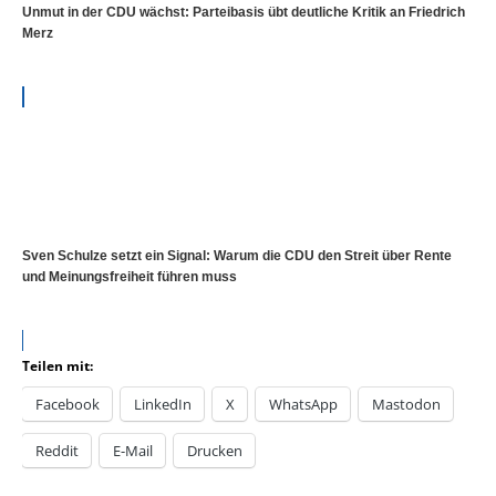
Unmut in der CDU wächst: Parteibasis übt deutliche Kritik an Friedrich
Merz
Sven Schulze setzt ein Signal: Warum die CDU den Streit über Rente
und Meinungsfreiheit führen muss
Teilen mit:
Facebook
LinkedIn
X
WhatsApp
Mastodon
Reddit
E-Mail
Drucken