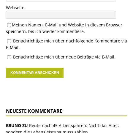
Webseite
Meinen Namen, E-Mail und Website in diesem Browser
speichern, bis ich wieder kommentiere.
Benachrichtige mich über nachfolgende Kommentare via
E-Mail.
Benachrichtige mich über neue Beiträge via E-Mail.
NEUESTE KOMMENTARE
BRUNO ZU
Rente nach 45 Arbeitsjahren: Nicht das Alter,
sondern die Lebensleistung muss zählen