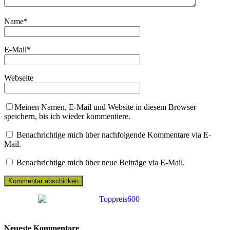
Name
*
E-Mail
*
Webseite
Meinen Namen, E-Mail und Website in diesem Browser
speichern, bis ich wieder kommentiere.
Benachrichtige mich über nachfolgende Kommentare via E-
Mail.
Benachrichtige mich über neue Beiträge via E-Mail.
Neueste Kommentare