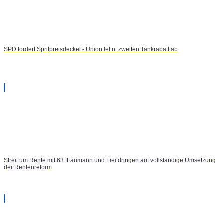
SPD fordert Spritpreisdeckel - Union lehnt zweiten Tankrabatt ab
Streit um Rente mit 63: Laumann und Frei dringen auf vollständige Umsetzung
der Rentenreform