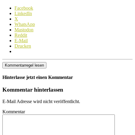
Facebook
LinkedIn
X
WhatsApp
Mastodon
Reddit
E-Mail
Drucken
Kommentarregel lesen
Hinterlasse jetzt einen Kommentar
Kommentar hinterlassen
E-Mail Adresse wird nicht veröffentlicht.
Kommentar