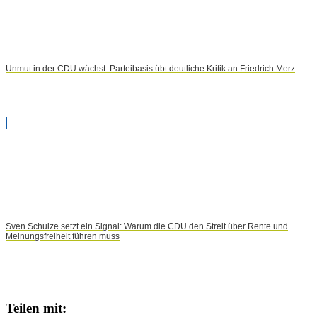
Unmut in der CDU wächst: Parteibasis übt deutliche Kritik an Friedrich Merz
Sven Schulze setzt ein Signal: Warum die CDU den Streit über Rente und
Meinungsfreiheit führen muss
Teilen mit: