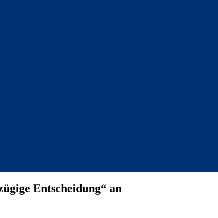
„zügige Entscheidung“ an