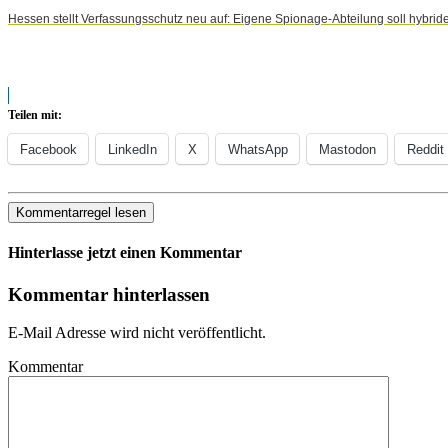
Hessen stellt Verfassungsschutz neu auf: Eigene Spionage-Abteilung soll hybrid
Teilen mit:
Facebook
LinkedIn
X
WhatsApp
Mastodon
Reddit
Kommentarregel lesen
Hinterlasse jetzt einen Kommentar
Kommentar hinterlassen
E-Mail Adresse wird nicht veröffentlicht.
Kommentar