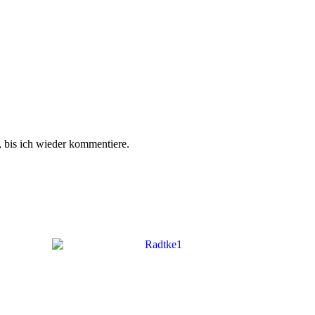
 bis ich wieder kommentiere.