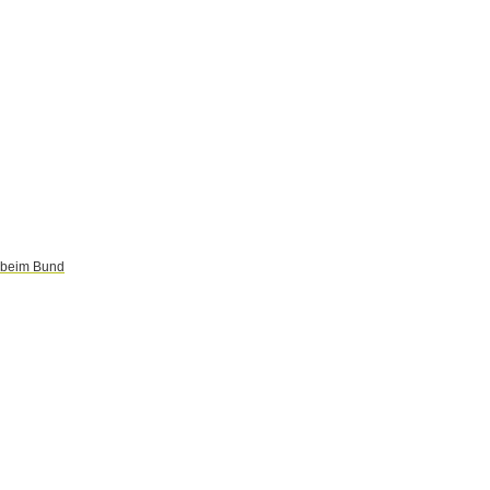
r beim Bund