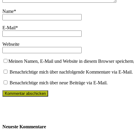
Name
*
E-Mail
*
Webseite
Meinen Namen, E-Mail und Website in diesem Browser speichern,
Benachrichtige mich über nachfolgende Kommentare via E-Mail.
Benachrichtige mich über neue Beiträge via E-Mail.
Neueste Kommentare