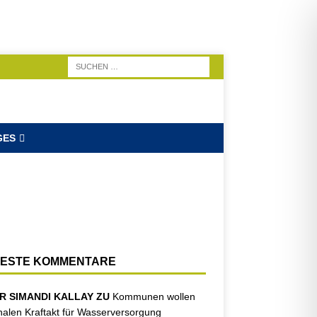
GES
ESTE KOMMENTARE
R SIMANDI KALLAY ZU
Kommunen wollen
nalen Kraftakt für Wasserversorgung