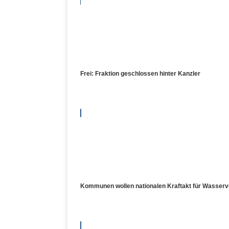
Frei: Fraktion geschlossen hinter Kanzler
Kommunen wollen nationalen Kraftakt für Wasser