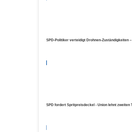
SPD-Politiker verteidigt Drohnen-Zuständigkeiten 
SPD fordert Spritpreisdeckel - Union lehnt zweiten 