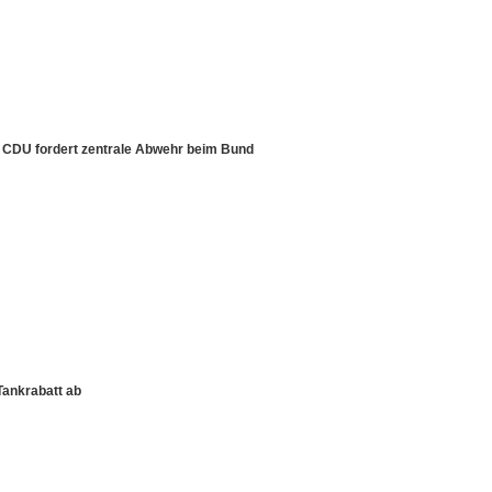
– CDU fordert zentrale Abwehr beim Bund
Tankrabatt ab