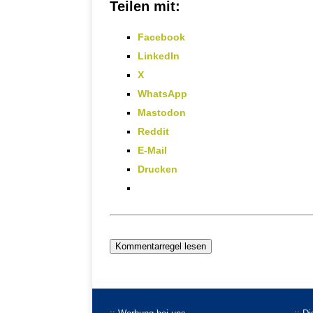
Teilen mit:
Facebook
LinkedIn
X
WhatsApp
Mastodon
Reddit
E-Mail
Drucken
Kommentarregel lesen