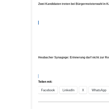
Zwei Kandidaten treten bei Bürgermeisterwahl in K
Heubacher Synagoge: Erinnerung darf nicht zur Ro
Teilen mit:
Facebook
LinkedIn
X
WhatsApp