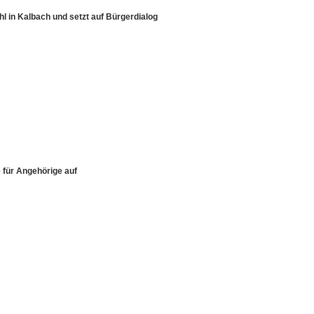
 in Kalbach und setzt auf Bürgerdialog
 für Angehörige auf