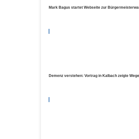
Mark Bagus startet Webseite zur Bürgermeisterwahl
Demenz verstehen: Vortrag in Kalbach zeigte Wege