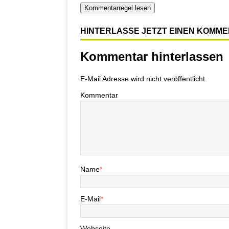
Kommentarregel lesen
HINTERLASSE JETZT EINEN KOMM
Kommentar hinterlassen
E-Mail Adresse wird nicht veröffentlicht.
Kommentar
Name
*
E-Mail
*
Webseite