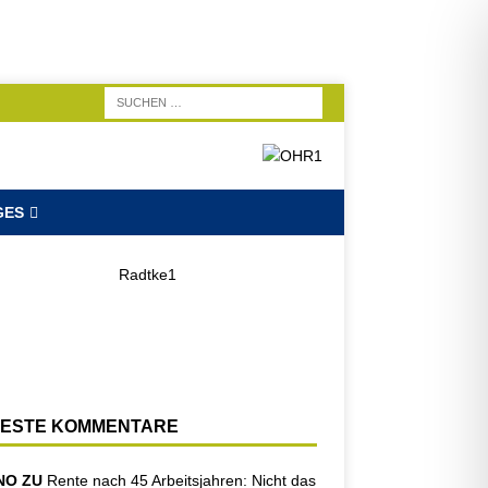
GES
ESTE KOMMENTARE
NO ZU
Rente nach 45 Arbeitsjahren: Nicht das