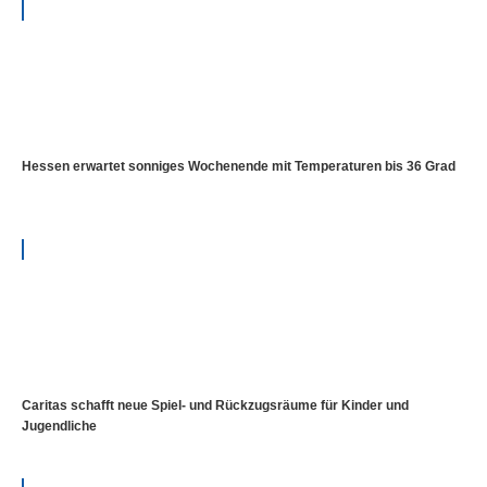
Hessen erwartet sonniges Wochenende mit Temperaturen bis 36 Grad
Caritas schafft neue Spiel- und Rückzugsräume für Kinder und
Jugendliche