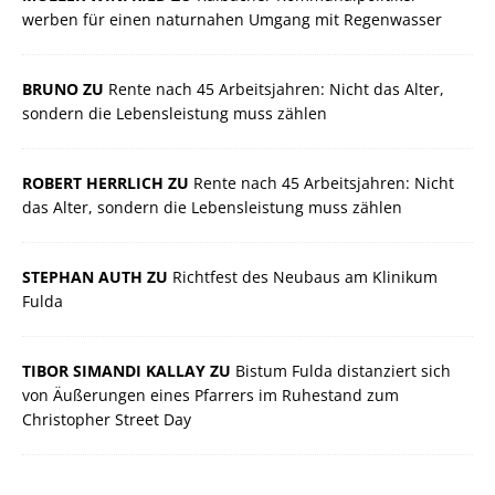
werben für einen naturnahen Umgang mit Regenwasser
BRUNO ZU
Rente nach 45 Arbeitsjahren: Nicht das Alter,
sondern die Lebensleistung muss zählen
ROBERT HERRLICH ZU
Rente nach 45 Arbeitsjahren: Nicht
das Alter, sondern die Lebensleistung muss zählen
STEPHAN AUTH ZU
Richtfest des Neubaus am Klinikum
Fulda
TIBOR SIMANDI KALLAY ZU
Bistum Fulda distanziert sich
von Äußerungen eines Pfarrers im Ruhestand zum
Christopher Street Day