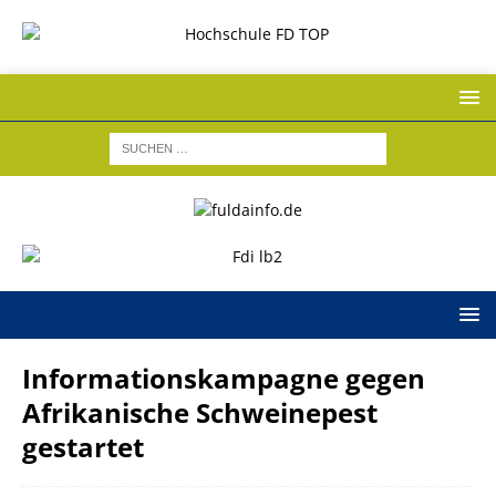
Informationskampagne gegen
Afrikanische Schweinepest
gestartet