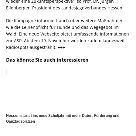
wieder eine Zukunftsperspektive“, so Prof. Dr. Jürgen
Ellenberger, Präsident des Landesjagdverbandes Hessen.
Die Kampagne informiert auch über weitere Maßnahmen
wie die Leinenpflicht für Hunde und das Wegegebot im
Wald. Eine neue Webseite bietet umfassende Informationen
zur ASP. Ab dem 19. November werden zudem landesweit
Radiospots ausgestrahlt. +++
Das könnte Sie auch interessieren
Hessen startet ins neue Schuljahr mit mehr Daten, Förderung und
Ganztagsplätzen