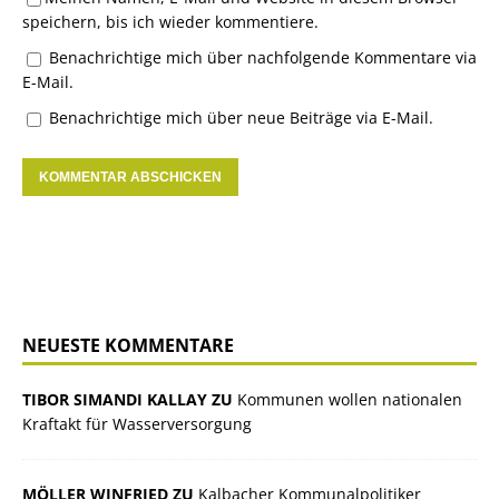
speichern, bis ich wieder kommentiere.
Benachrichtige mich über nachfolgende Kommentare via
E-Mail.
Benachrichtige mich über neue Beiträge via E-Mail.
NEUESTE KOMMENTARE
TIBOR SIMANDI KALLAY ZU
Kommunen wollen nationalen
Kraftakt für Wasserversorgung
MÖLLER WINFRIED ZU
Kalbacher Kommunalpolitiker