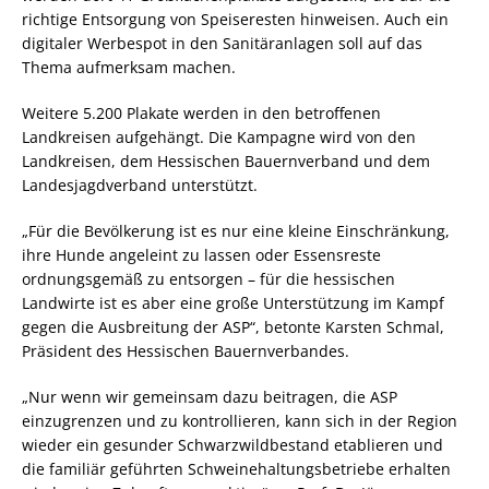
richtige Entsorgung von Speiseresten hinweisen. Auch ein
digitaler Werbespot in den Sanitäranlagen soll auf das
Thema aufmerksam machen.
Weitere 5.200 Plakate werden in den betroffenen
Landkreisen aufgehängt. Die Kampagne wird von den
Landkreisen, dem Hessischen Bauernverband und dem
Landesjagdverband unterstützt.
„Für die Bevölkerung ist es nur eine kleine Einschränkung,
ihre Hunde angeleint zu lassen oder Essensreste
ordnungsgemäß zu entsorgen – für die hessischen
Landwirte ist es aber eine große Unterstützung im Kampf
gegen die Ausbreitung der ASP“, betonte Karsten Schmal,
Präsident des Hessischen Bauernverbandes.
„Nur wenn wir gemeinsam dazu beitragen, die ASP
einzugrenzen und zu kontrollieren, kann sich in der Region
wieder ein gesunder Schwarzwildbestand etablieren und
die familiär geführten Schweinehaltungsbetriebe erhalten