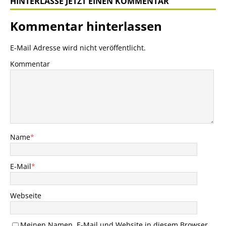
HINTERLASSE JETZT EINEN KOMMENTAR
Kommentar hinterlassen
E-Mail Adresse wird nicht veröffentlicht.
Kommentar
Name
*
E-Mail
*
Webseite
Meinen Namen, E-Mail und Website in diesem Browser