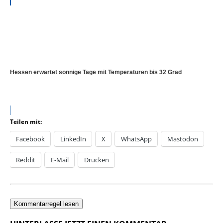
Hessen erwartet sonnige Tage mit Temperaturen bis 32 Grad
Teilen mit:
Facebook
LinkedIn
X
WhatsApp
Mastodon
Reddit
E-Mail
Drucken
Kommentarregel lesen