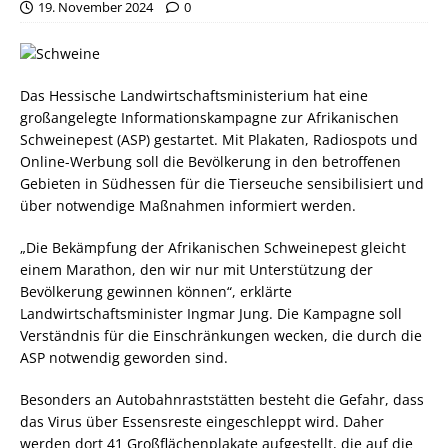
19. November 2024
0
Das Hessische Landwirtschaftsministerium hat eine
großangelegte Informationskampagne zur Afrikanischen
Schweinepest (ASP) gestartet. Mit Plakaten, Radiospots und
Online-Werbung soll die Bevölkerung in den betroffenen
Gebieten in Südhessen für die Tierseuche sensibilisiert und
über notwendige Maßnahmen informiert werden.
„Die Bekämpfung der Afrikanischen Schweinepest gleicht
einem Marathon, den wir nur mit Unterstützung der
Bevölkerung gewinnen können“, erklärte
Landwirtschaftsminister Ingmar Jung. Die Kampagne soll
Verständnis für die Einschränkungen wecken, die durch die
ASP notwendig geworden sind.
Besonders an Autobahnraststätten besteht die Gefahr, dass
das Virus über Essensreste eingeschleppt wird. Daher
werden dort 41 Großflächenplakate aufgestellt, die auf die