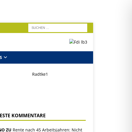
S
ESTE KOMMENTARE
NO ZU
Rente nach 45 Arbeitsjahren: Nicht