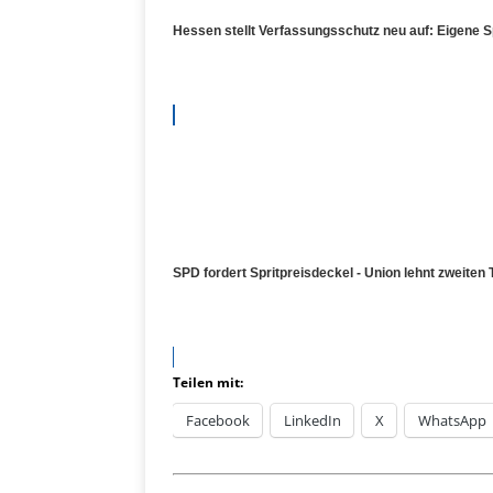
Hessen stellt Verfassungsschutz neu auf: Eigene S
SPD fordert Spritpreisdeckel - Union lehnt zweiten 
Teilen mit:
Facebook
LinkedIn
X
WhatsApp