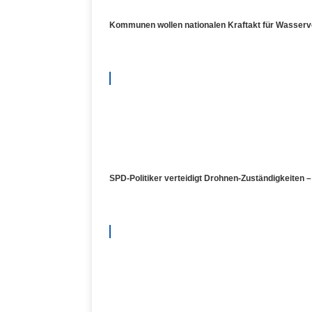
Kommunen wollen nationalen Kraftakt für Wasser
SPD-Politiker verteidigt Drohnen-Zuständigkeiten 