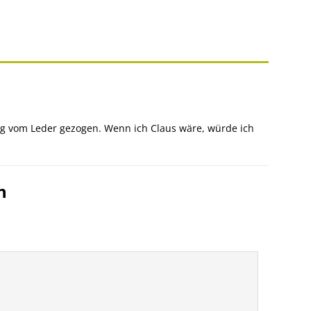
ig vom Leder gezogen. Wenn ich Claus wäre, würde ich
n