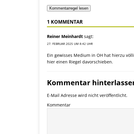
Kommentarregel lesen
1 KOMMENTAR
Reiner Meinhardt
sagt:
27. FEBRUAR 2025 UM 8:42 UHR
Ein gewisses Medium in OH hat hierzu völl
hier einen Riegel davorschieben.
Kommentar hinterlasse
E-Mail Adresse wird nicht veröffentlicht.
Kommentar