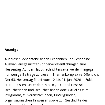
Anzeige
Auf dieser Sonderseite finden Leserinnen und Leser eine
Auswahl ausgesuchter Sonderveröffentlichungen zum
Hessentag. Auf der Hauptnachrichtenseite werden hingegen
nur wenige Beiträge zu diesem Themenkomplex veröffentlicht.
Der 63. Hessentag findet vom 12. bis 21. Juni 2026 in Fulda
statt und steht unter dem Motto „FD – Foll Hessisch“.
Besucherinnen und Besucher finden dort Aktuelles zum
Programm, zu Veranstaltungen, Hintergründen,
organisatorischen Hinweisen sowie zur Geschichte des