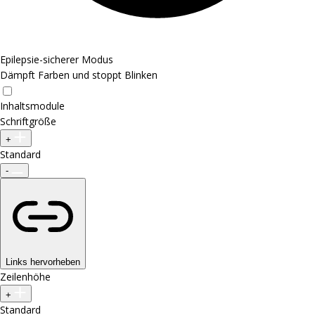
Epilepsie-sicherer Modus
Dämpft Farben und stoppt Blinken
Inhaltsmodule
Schriftgröße
+
Standard
-
Links hervorheben
Zeilenhöhe
+
Standard