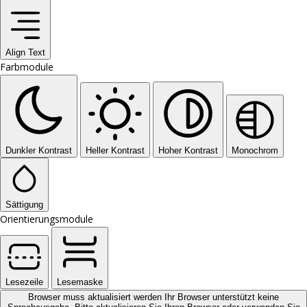
Align Text
Farbmodule
Dunkler Kontrast
Heller Kontrast
Hoher Kontrast
Monochrom
Sättigung
Orientierungsmodule
Lesezeile
Lesemaske
Browser muss aktualisiert werden
Ihr Browser unterstützt keine