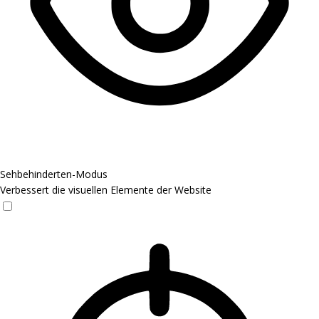
Sehbehinderten-Modus
Verbessert die visuellen Elemente der Website