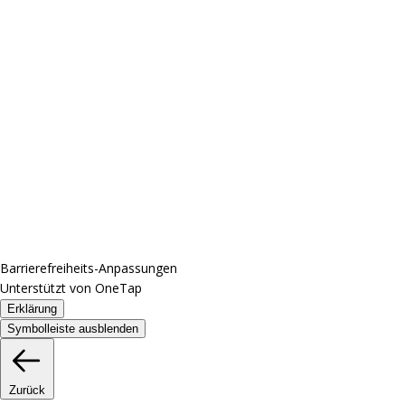
Barrierefreiheits-Anpassungen
Unterstützt von
OneTap
Erklärung
Symbolleiste ausblenden
Zurück