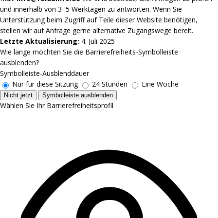
und innerhalb von 3–5 Werktagen zu antworten. Wenn Sie
Unterstützung beim Zugriff auf Teile dieser Website benötigen,
stellen wir auf Anfrage gerne alternative Zugangswege bereit.
Letzte Aktualisierung:
4. Juli 2025
Wie lange möchten Sie die Barrierefreiheits-Symbolleiste
ausblenden?
Symbolleiste-Ausblenddauer
Nur für diese Sitzung
24 Stunden
Eine Woche
Nicht jetzt
Symbolleiste ausblenden
Wählen Sie Ihr Barrierefreiheitsprofil