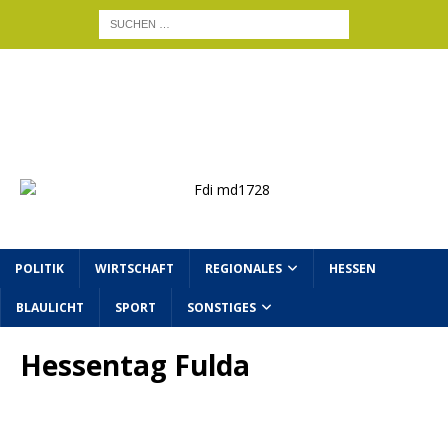
POLITIK
WIRTSCHAFT
REGIONALES
HESSEN
BLAULICHT
SPORT
SONSTIGES
Hessentag Fulda