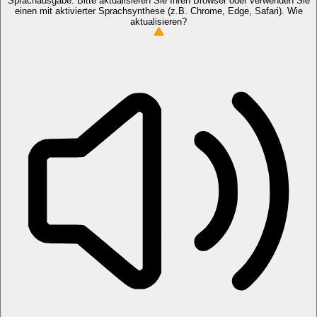
Sprachausgabe. Bitte aktualisieren Sie Ihren Browser oder verwenden Sie
einen mit aktivierter Sprachsynthese (z.B. Chrome, Edge, Safari).
Wie
aktualisieren?