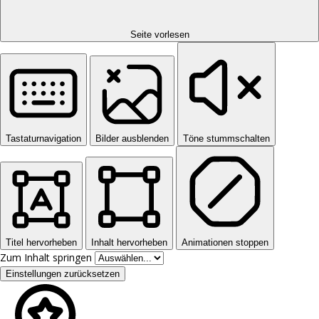
Seite vorlesen
Tastaturnavigation
Bilder ausblenden
Töne stummschalten
Titel hervorheben
Inhalt hervorheben
Animationen stoppen
Zum Inhalt springen
Einstellungen zurücksetzen