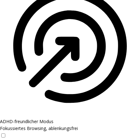
ADHD-freundlicher Modus
Fokussiertes Browsing, ablenkungsfrei