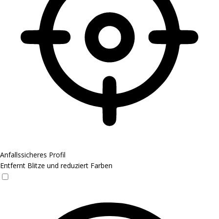
Anfallssicheres Profil
Entfernt Blitze und reduziert Farben