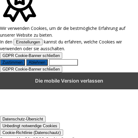
Wir verwenden Cookies, um dir die bestmögliche Erfahrung auf
unserer Website zu bieten.
In den
kannst du erfahren, welche Cookies wir
Einstellungen
verwenden oder sie ausschalten.
GDPR Cookie-Banner schließen
Zustimmen
Ablehnen
Einstellungen
GDPR Cookie-Banner schließen
GDPR Cookie-Einstellungen schließen
Die mobile Version verlassen
Datenschutz-Übersicht
Unbedingt notwendige Cookies
Cookie-Richtlinie (Datenschautz)