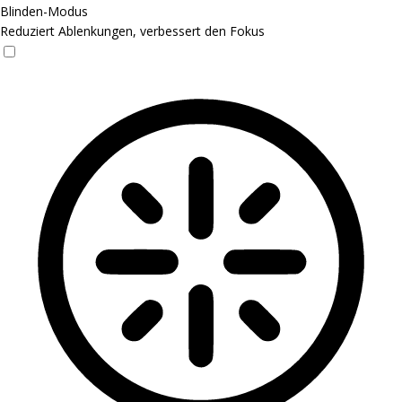
Blinden-Modus
Reduziert Ablenkungen, verbessert den Fokus