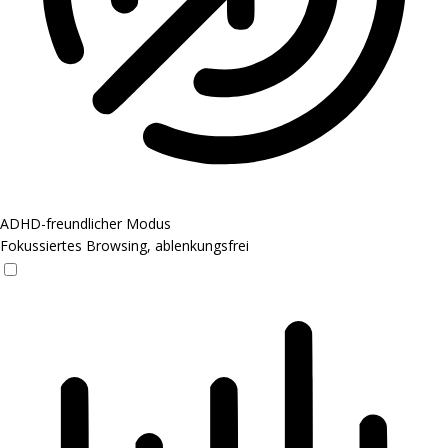
ADHD-freundlicher Modus
Fokussiertes Browsing, ablenkungsfrei