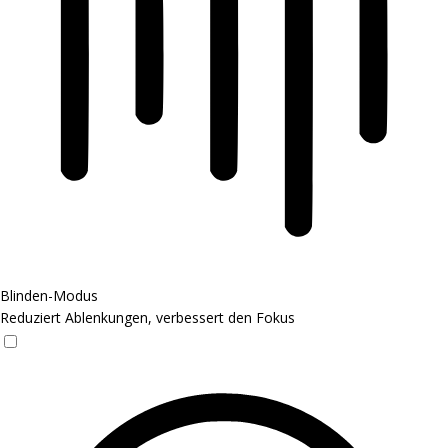
Blinden-Modus
Reduziert Ablenkungen, verbessert den Fokus