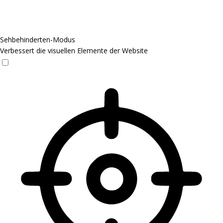
Sehbehinderten-Modus
Verbessert die visuellen Elemente der Website