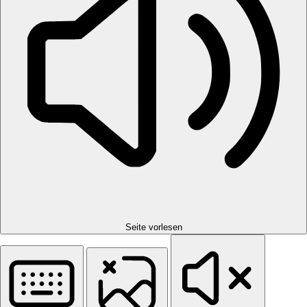
Seite vorlesen