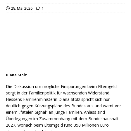
28. Mai 2026
1
Diana Stolz.
Die Diskussion um mögliche Einsparungen beim Elterngeld
sorgt in der Familienpolitik für wachsenden Widerstand.
Hessens Familienministerin Diana Stolz spricht sich nun
deutlich gegen Kürzungspläne des Bundes aus und warnt vor
einem „fatalen Signal“ an junge Familien. Anlass sind
Überlegungen im Zusammenhang mit dem Bundeshaushalt
2027, wonach beim Elterngeld rund 350 Millionen Euro