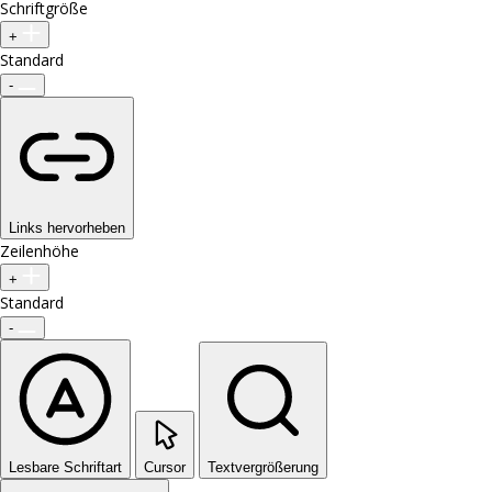
Schriftgröße
+
Standard
-
Links hervorheben
Zeilenhöhe
+
Standard
-
Lesbare Schriftart
Cursor
Textvergrößerung