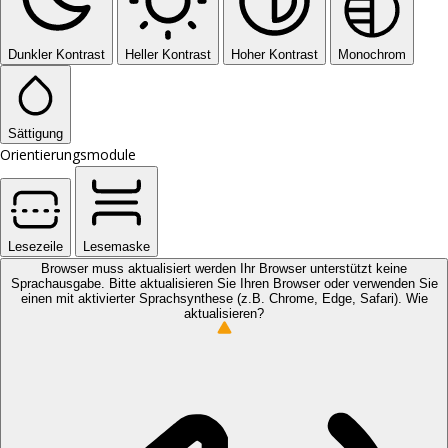
Dunkler Kontrast
Heller Kontrast
Hoher Kontrast
Monochrom
Sättigung
Orientierungsmodule
Lesezeile
Lesemaske
Browser muss aktualisiert werden
Ihr Browser unterstützt keine
Sprachausgabe. Bitte aktualisieren Sie Ihren Browser oder verwenden Sie
einen mit aktivierter Sprachsynthese (z.B. Chrome, Edge, Safari).
Wie
aktualisieren?