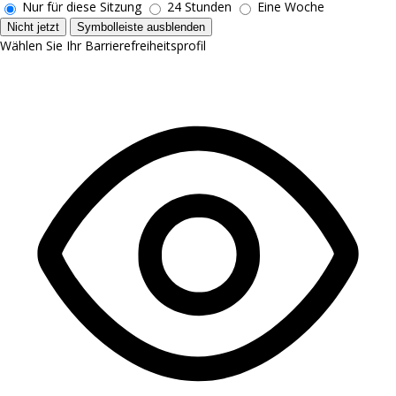
Nur für diese Sitzung
24 Stunden
Eine Woche
Nicht jetzt
Symbolleiste ausblenden
Wählen Sie Ihr Barrierefreiheitsprofil