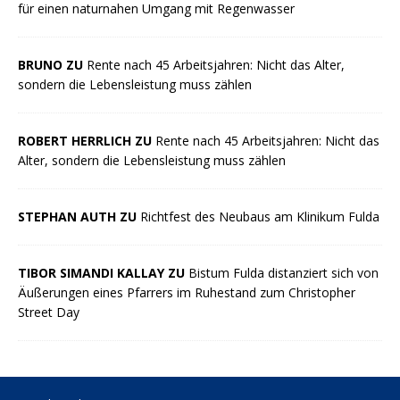
für einen naturnahen Umgang mit Regenwasser
BRUNO ZU
Rente nach 45 Arbeitsjahren: Nicht das Alter,
sondern die Lebensleistung muss zählen
ROBERT HERRLICH ZU
Rente nach 45 Arbeitsjahren: Nicht das
Alter, sondern die Lebensleistung muss zählen
STEPHAN AUTH ZU
Richtfest des Neubaus am Klinikum Fulda
TIBOR SIMANDI KALLAY ZU
Bistum Fulda distanziert sich von
Äußerungen eines Pfarrers im Ruhestand zum Christopher
Street Day