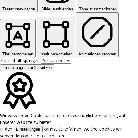
Tastaturnavigation
Bilder ausblenden
Töne stummschalten
Titel hervorheben
Inhalt hervorheben
Animationen stoppen
Zum Inhalt springen
Einstellungen zurücksetzen
Wir verwenden Cookies, um dir die bestmögliche Erfahrung auf
unserer Website zu bieten.
In den
kannst du erfahren, welche Cookies wir
Einstellungen
verwenden oder sie ausschalten.