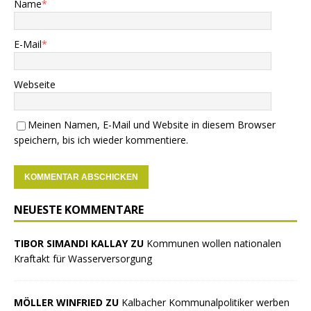
Name
*
E-Mail
*
Webseite
Meinen Namen, E-Mail und Website in diesem Browser
speichern, bis ich wieder kommentiere.
NEUESTE KOMMENTARE
TIBOR SIMANDI KALLAY ZU
Kommunen wollen nationalen
Kraftakt für Wasserversorgung
MÖLLER WINFRIED ZU
Kalbacher Kommunalpolitiker werben