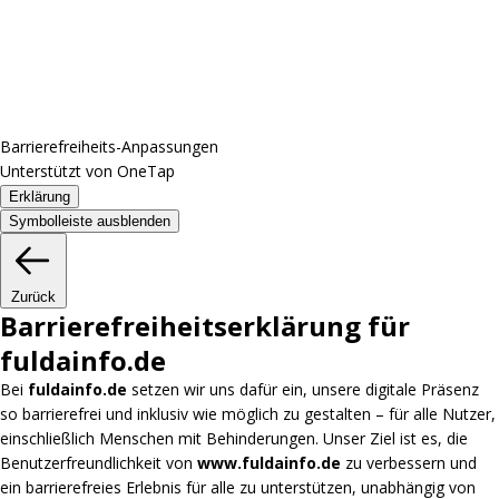
Barrierefreiheits-Anpassungen
Unterstützt von
OneTap
Erklärung
Symbolleiste ausblenden
Zurück
Barrierefreiheitserklärung für
fuldainfo.de
Bei
fuldainfo.de
setzen wir uns dafür ein, unsere digitale Präsenz
so barrierefrei und inklusiv wie möglich zu gestalten – für alle Nutzer,
einschließlich Menschen mit Behinderungen. Unser Ziel ist es, die
Benutzerfreundlichkeit von
www.fuldainfo.de
zu verbessern und
ein barrierefreies Erlebnis für alle zu unterstützen, unabhängig von