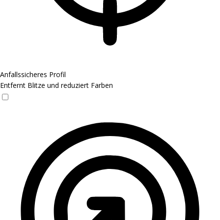
Anfallssicheres Profil
Entfernt Blitze und reduziert Farben