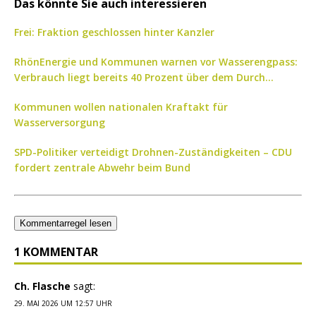
Das könnte Sie auch interessieren
Frei: Fraktion geschlossen hinter Kanzler
RhönEnergie und Kommunen warnen vor Wasserengpass:
Verbrauch liegt bereits 40 Prozent über dem Durch...
Kommunen wollen nationalen Kraftakt für
Wasserversorgung
SPD-Politiker verteidigt Drohnen-Zuständigkeiten – CDU
fordert zentrale Abwehr beim Bund
Kommentarregel lesen
1 KOMMENTAR
Ch. Flasche
sagt:
29. MAI 2026 UM 12:57 UHR