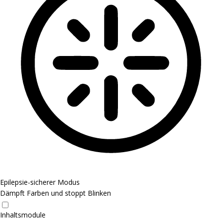
Epilepsie-sicherer Modus
Dämpft Farben und stoppt Blinken
Inhaltsmodule