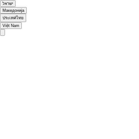
ישראל
Македонија
ประเทศไทย
Việt Nam