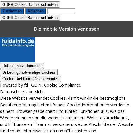
GDPR Cookie-Banner schließen
Zustimmen
Ablehnen
Einstellungen
GDPR Cookie-Banner schließen
GDPR Cookie-Einstellungen schließen
Die mobile Version verlassen
Datenschutz-Übersicht
Unbedingt notwendige Cookies
Cookie-Richtlinie (Datenschautz)
Powered by fdi
GDPR Cookie Compliance
Datenschutz-Übersicht
Diese Website verwendet Cookies, damit wir dir die bestmögliche
Benutzererfahrung bieten können. Cookie-Informationen werden in
deinem Browser gespeichert und führen Funktionen aus, wie das
Wiedererkennen von dir, wenn du auf unsere Website zurückkehrst,
und hilft unserem Team zu verstehen, welche Abschnitte der Website
für dich am interessantesten und nützlichsten sind.