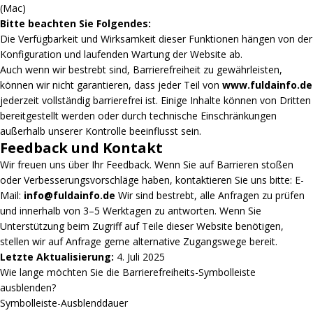
(Mac)
Bitte beachten Sie Folgendes:
Die Verfügbarkeit und Wirksamkeit dieser Funktionen hängen von der
Konfiguration und laufenden Wartung der Website ab.
Auch wenn wir bestrebt sind, Barrierefreiheit zu gewährleisten,
können wir nicht garantieren, dass jeder Teil von
www.fuldainfo.de
jederzeit vollständig barrierefrei ist. Einige Inhalte können von Dritten
bereitgestellt werden oder durch technische Einschränkungen
außerhalb unserer Kontrolle beeinflusst sein.
Feedback und Kontakt
Wir freuen uns über Ihr Feedback. Wenn Sie auf Barrieren stoßen
oder Verbesserungsvorschläge haben, kontaktieren Sie uns bitte: E-
Mail:
info@fuldainfo.de
Wir sind bestrebt, alle Anfragen zu prüfen
und innerhalb von 3–5 Werktagen zu antworten. Wenn Sie
Unterstützung beim Zugriff auf Teile dieser Website benötigen,
stellen wir auf Anfrage gerne alternative Zugangswege bereit.
Letzte Aktualisierung:
4. Juli 2025
Wie lange möchten Sie die Barrierefreiheits-Symbolleiste
ausblenden?
Symbolleiste-Ausblenddauer