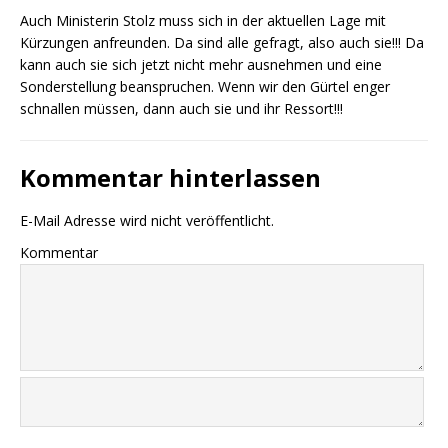
Auch Ministerin Stolz muss sich in der aktuellen Lage mit
Kürzungen anfreunden. Da sind alle gefragt, also auch sie!!! Da
kann auch sie sich jetzt nicht mehr ausnehmen und eine
Sonderstellung beanspruchen. Wenn wir den Gürtel enger
schnallen müssen, dann auch sie und ihr Ressort!!!
Kommentar hinterlassen
E-Mail Adresse wird nicht veröffentlicht.
Kommentar