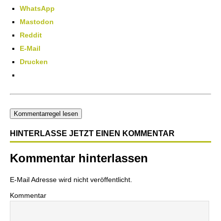
WhatsApp
Mastodon
Reddit
E-Mail
Drucken
Kommentarregel lesen
HINTERLASSE JETZT EINEN KOMMENTAR
Kommentar hinterlassen
E-Mail Adresse wird nicht veröffentlicht.
Kommentar