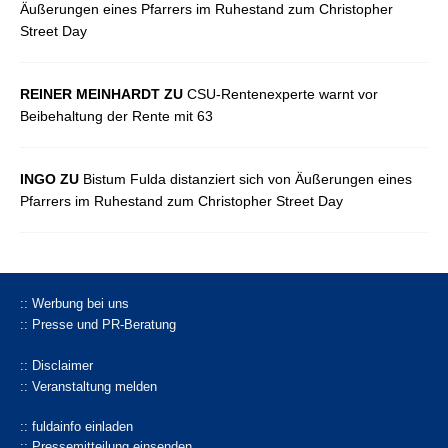
Äußerungen eines Pfarrers im Ruhestand zum Christopher
Street Day
REINER MEINHARDT ZU
CSU-Rentenexperte warnt vor
Beibehaltung der Rente mit 63
INGO ZU
Bistum Fulda distanziert sich von Äußerungen eines
Pfarrers im Ruhestand zum Christopher Street Day
:: Werbung bei uns
:: Presse und PR-Beratung
:: Disclaimer
:: Veranstaltung melden
:: fuldainfo einladen
:: Pressemitteilung einsenden