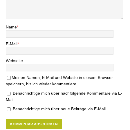
Name
*
E-Mail
*
Webseite
Meinen Namen, E-Mail und Website in diesem Browser
speichern, bis ich wieder kommentiere.
Benachrichtige mich über nachfolgende Kommentare via E-
Mail.
Benachrichtige mich über neue Beiträge via E-Mail.