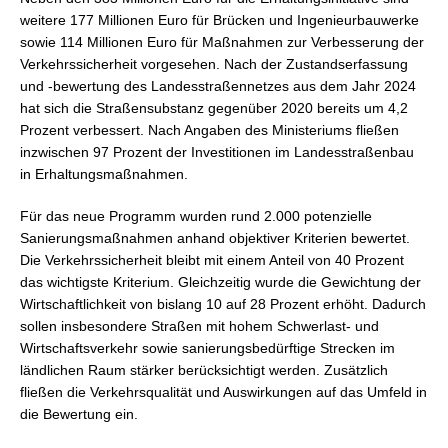
weitere 177 Millionen Euro für Brücken und Ingenieurbauwerke
sowie 114 Millionen Euro für Maßnahmen zur Verbesserung der
Verkehrssicherheit vorgesehen. Nach der Zustandserfassung
und -bewertung des Landesstraßennetzes aus dem Jahr 2024
hat sich die Straßensubstanz gegenüber 2020 bereits um 4,2
Prozent verbessert. Nach Angaben des Ministeriums fließen
inzwischen 97 Prozent der Investitionen im Landesstraßenbau
in Erhaltungsmaßnahmen.
Für das neue Programm wurden rund 2.000 potenzielle
Sanierungsmaßnahmen anhand objektiver Kriterien bewertet.
Die Verkehrssicherheit bleibt mit einem Anteil von 40 Prozent
das wichtigste Kriterium. Gleichzeitig wurde die Gewichtung der
Wirtschaftlichkeit von bislang 10 auf 28 Prozent erhöht. Dadurch
sollen insbesondere Straßen mit hohem Schwerlast- und
Wirtschaftsverkehr sowie sanierungsbedürftige Strecken im
ländlichen Raum stärker berücksichtigt werden. Zusätzlich
fließen die Verkehrsqualität und Auswirkungen auf das Umfeld in
die Bewertung ein.