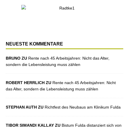
NEUESTE KOMMENTARE
BRUNO ZU
Rente nach 45 Arbeitsjahren: Nicht das Alter,
sondern die Lebensleistung muss zählen
ROBERT HERRLICH ZU
Rente nach 45 Arbeitsjahren: Nicht
das Alter, sondern die Lebensleistung muss zählen
STEPHAN AUTH ZU
Richtfest des Neubaus am Klinikum Fulda
TIBOR SIMANDI KALLAY ZU
Bistum Fulda distanziert sich von