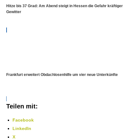
Hitze bis 37 Grad: Am Abend steigt in Hessen die Gefahr kräftiger
Gewitter
Frankfurt erweitert Obdachlosenhilfe um vier neue Unterkünfte
Teilen mit:
Facebook
LinkedIn
X