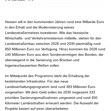
Hessen will in den kommenden Jahren rund eine Milliarde Euro
in den Erhalt und die Modernisierung seines
Landesstraßennetzes investieren. Wie das hessische
Wirtschafts- und Verkehrsministerium mitteilte, stehen für den
Landesstraßenbau zwischen 2026 und 2030 planmäßig rund
850 Millionen Euro zur Verfügung. Hinzu kommen bis 2028 rund
140 Millionen Euro aus dem Sondervermögen des Bundes, die
überwiegend in die Sanierung von Brücken und
Ingenieurbauwerken fließen sollen.
Im Mittelpunkt des Programms steht die Erhaltung der
bestehenden Infrastruktur. Für das neue
Landeserhaltungsprogramm sind rund 383 Millionen Euro
vorgesehen. Mit dem Geld sollen bis 2030 insgesamt 333
prioritäre Sanierungsmaßnahmen umgesetzt und rund 450
Kilometer Landesstraßen erneuert werden. Die Auswahl der
Projekte basiert auf einer überarbeiteten