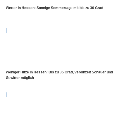
Wetter in Hessen: Sonnige Sommertage mit bis zu 30 Grad
Weniger Hitze in Hessen: Bis zu 35 Grad, vereinzelt Schauer und
Gewitter möglich