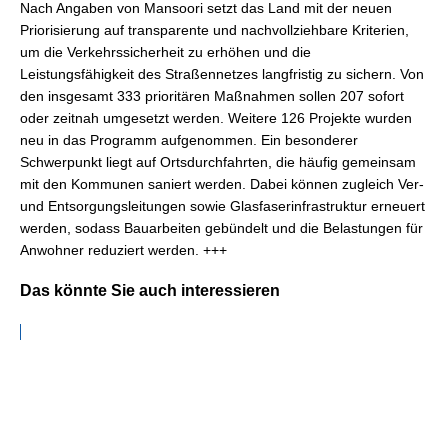
Nach Angaben von Mansoori setzt das Land mit der neuen
Priorisierung auf transparente und nachvollziehbare Kriterien,
um die Verkehrssicherheit zu erhöhen und die
Leistungsfähigkeit des Straßennetzes langfristig zu sichern. Von
den insgesamt 333 prioritären Maßnahmen sollen 207 sofort
oder zeitnah umgesetzt werden. Weitere 126 Projekte wurden
neu in das Programm aufgenommen. Ein besonderer
Schwerpunkt liegt auf Ortsdurchfahrten, die häufig gemeinsam
mit den Kommunen saniert werden. Dabei können zugleich Ver-
und Entsorgungsleitungen sowie Glasfaserinfrastruktur erneuert
werden, sodass Bauarbeiten gebündelt und die Belastungen für
Anwohner reduziert werden. +++
Das könnte Sie auch interessieren