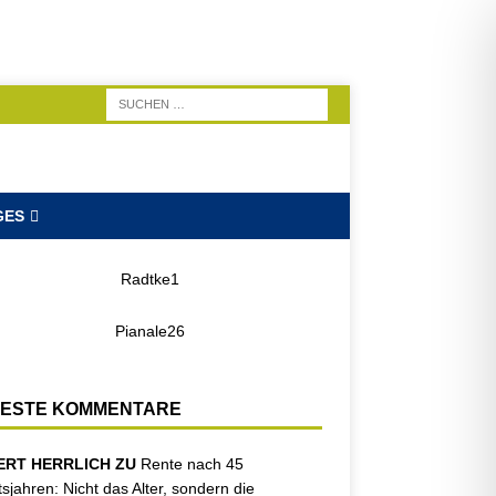
GES
ESTE KOMMENTARE
ERT HERRLICH ZU
Rente nach 45
tsjahren: Nicht das Alter, sondern die