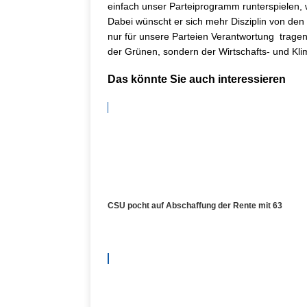
einfach unser Parteiprogramm runterspielen,
Dabei wünscht er sich mehr Disziplin von den
nur für unsere Parteien Verantwortung tragen,
der Grünen, sondern der Wirtschafts- und Kli
Das könnte Sie auch interessieren
CSU pocht auf Abschaffung der Rente mit 63