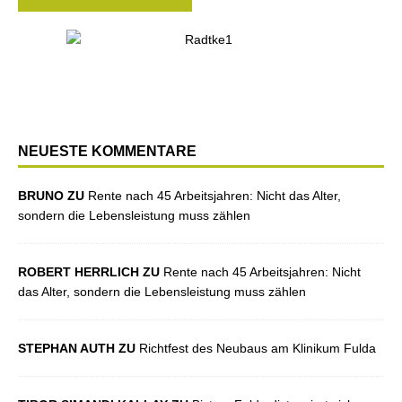
NEUESTE KOMMENTARE
BRUNO ZU
Rente nach 45 Arbeitsjahren: Nicht das Alter,
sondern die Lebensleistung muss zählen
ROBERT HERRLICH ZU
Rente nach 45 Arbeitsjahren: Nicht
das Alter, sondern die Lebensleistung muss zählen
STEPHAN AUTH ZU
Richtfest des Neubaus am Klinikum Fulda