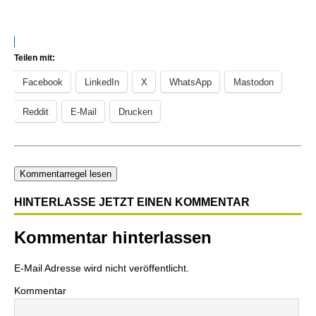
Teilen mit:
Facebook
LinkedIn
X
WhatsApp
Mastodon
Reddit
E-Mail
Drucken
Kommentarregel lesen
HINTERLASSE JETZT EINEN KOMMENTAR
Kommentar hinterlassen
E-Mail Adresse wird nicht veröffentlicht.
Kommentar