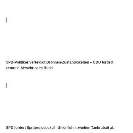
SPD-Politiker verteidigt Drohnen-Zuständigkeiten – CDU fordert
zentrale Abwehr beim Bund
SPD fordert Spritpreisdeckel - Union lehnt zweiten Tankrabatt ab