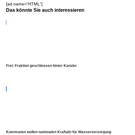
[ad name=“HTML“]
Das könnte Sie auch interessieren
Frei: Fraktion geschlossen hinter Kanzler
Kommunen wollen nationalen Kraftakt für Wasserversorgung