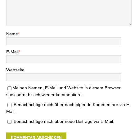
Name
*
E-Mail
*
Webseite
Meinen Namen, E-Mail und Website in diesem Browser
speichern, bis ich wieder kommentiere.
Benachrichtige mich über nachfolgende Kommentare via E-
Mail.
Benachrichtige mich über neue Beiträge via E-Mail.