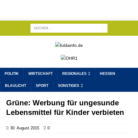
POLITIK
WIRTSCHAFT
REGIONALES
HESSEN
BLAULICHT
SPORT
SONSTIGES
Grüne: Werbung für ungesunde
Lebensmittel für Kinder verbieten
30. August 2015
0