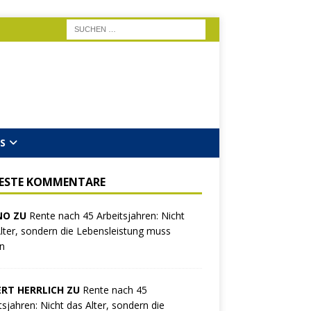
S
ESTE KOMMENTARE
NO ZU
Rente nach 45 Arbeitsjahren: Nicht
lter, sondern die Lebensleistung muss
n
RT HERRLICH ZU
Rente nach 45
tsjahren: Nicht das Alter, sondern die