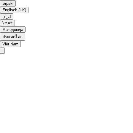
Srpski
Englisch (UK)
ایران
ישראל
Македонија
ประเทศไทย
Việt Nam