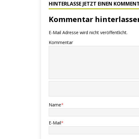
HINTERLASSE JETZT EINEN KOMMEN
Kommentar hinterlasse
E-Mail Adresse wird nicht veröffentlicht.
Kommentar
Name
*
E-Mail
*