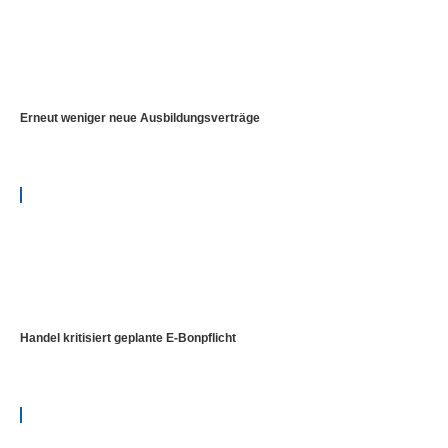
Erneut weniger neue Ausbildungsverträge
Handel kritisiert geplante E-Bonpflicht