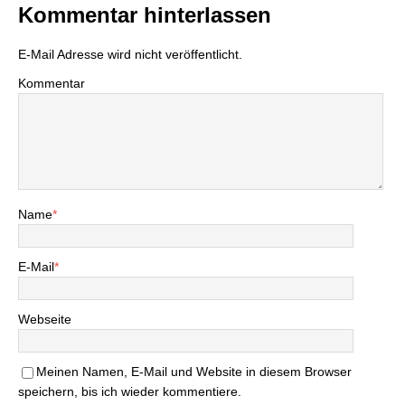
Kommentar hinterlassen
E-Mail Adresse wird nicht veröffentlicht.
Kommentar
Name
*
E-Mail
*
Webseite
Meinen Namen, E-Mail und Website in diesem Browser
speichern, bis ich wieder kommentiere.