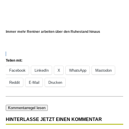
Immer mehr Rentner arbeiten über den Ruhestand hinaus
Teilen mit:
Facebook
LinkedIn
X
WhatsApp
Mastodon
Reddit
E-Mail
Drucken
Kommentarregel lesen
HINTERLASSE JETZT EINEN KOMMENTAR