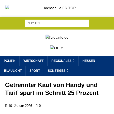
POLITIK
WIRTSCHAFT
REGIONALES
HESSEN
BLAULICHT
SPORT
SONSTIGES
Getrennter Kauf von Handy und
Tarif spart im Schnitt 25 Prozent
10. Januar 2026
0