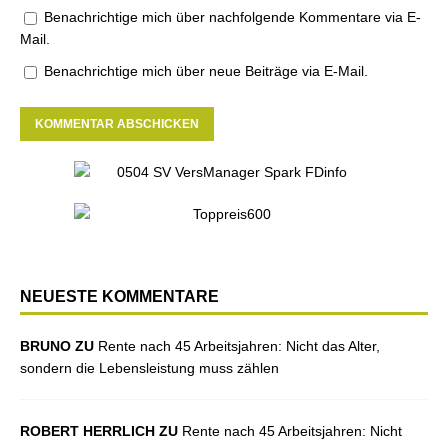
Benachrichtige mich über nachfolgende Kommentare via E-
Mail.
Benachrichtige mich über neue Beiträge via E-Mail.
NEUESTE KOMMENTARE
BRUNO ZU
Rente nach 45 Arbeitsjahren: Nicht das Alter,
sondern die Lebensleistung muss zählen
ROBERT HERRLICH ZU
Rente nach 45 Arbeitsjahren: Nicht