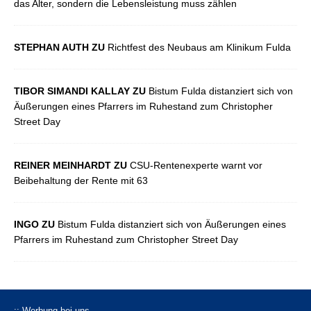
das Alter, sondern die Lebensleistung muss zählen
STEPHAN AUTH ZU
Richtfest des Neubaus am Klinikum Fulda
TIBOR SIMANDI KALLAY ZU
Bistum Fulda distanziert sich von
Äußerungen eines Pfarrers im Ruhestand zum Christopher
Street Day
REINER MEINHARDT ZU
CSU-Rentenexperte warnt vor
Beibehaltung der Rente mit 63
INGO ZU
Bistum Fulda distanziert sich von Äußerungen eines
Pfarrers im Ruhestand zum Christopher Street Day
:: Werbung bei uns