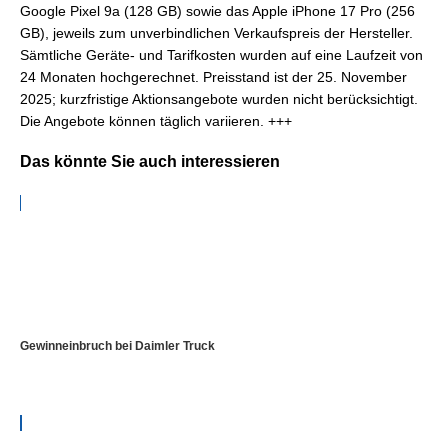
Google Pixel 9a (128 GB) sowie das Apple iPhone 17 Pro (256
GB), jeweils zum unverbindlichen Verkaufspreis der Hersteller.
Sämtliche Geräte- und Tarifkosten wurden auf eine Laufzeit von
24 Monaten hochgerechnet. Preisstand ist der 25. November
2025; kurzfristige Aktionsangebote wurden nicht berücksichtigt.
Die Angebote können täglich variieren. +++
Das könnte Sie auch interessieren
Gewinneinbruch bei Daimler Truck