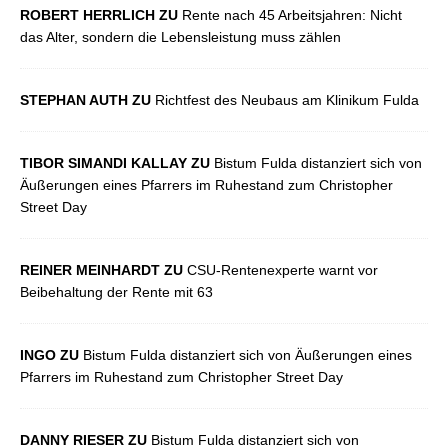
ROBERT HERRLICH ZU
Rente nach 45 Arbeitsjahren: Nicht
das Alter, sondern die Lebensleistung muss zählen
STEPHAN AUTH ZU
Richtfest des Neubaus am Klinikum Fulda
TIBOR SIMANDI KALLAY ZU
Bistum Fulda distanziert sich von
Äußerungen eines Pfarrers im Ruhestand zum Christopher
Street Day
REINER MEINHARDT ZU
CSU-Rentenexperte warnt vor
Beibehaltung der Rente mit 63
INGO ZU
Bistum Fulda distanziert sich von Äußerungen eines
Pfarrers im Ruhestand zum Christopher Street Day
DANNY RIESER ZU
Bistum Fulda distanziert sich von