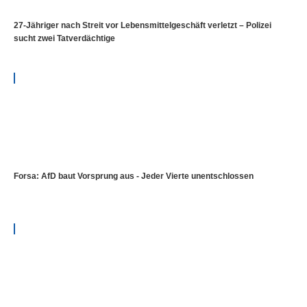
27-Jähriger nach Streit vor Lebensmittelgeschäft verletzt – Polizei
sucht zwei Tatverdächtige
Forsa: AfD baut Vorsprung aus - Jeder Vierte unentschlossen