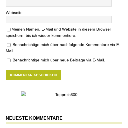
Webseite
Meinen Namen, E-Mail und Website in diesem Browser
speichern, bis ich wieder kommentiere.
Benachrichtige mich über nachfolgende Kommentare via E-
Mail.
Benachrichtige mich über neue Beiträge via E-Mail.
NEUESTE KOMMENTARE