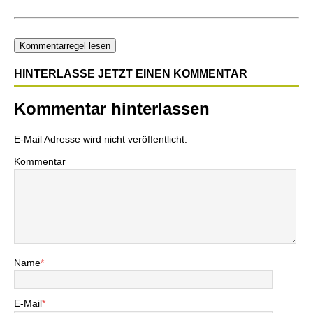
Kommentarregel lesen
HINTERLASSE JETZT EINEN KOMMENTAR
Kommentar hinterlassen
E-Mail Adresse wird nicht veröffentlicht.
Kommentar
Name
*
E-Mail
*