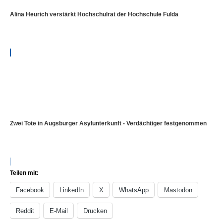
Alina Heurich verstärkt Hochschulrat der Hochschule Fulda
Zwei Tote in Augsburger Asylunterkunft - Verdächtiger festgenommen
Teilen mit:
Facebook
LinkedIn
X
WhatsApp
Mastodon
Reddit
E-Mail
Drucken