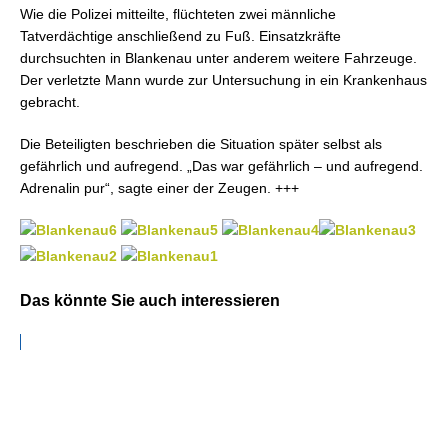
Wie die Polizei mitteilte, flüchteten zwei männliche
Tatverdächtige anschließend zu Fuß. Einsatzkräfte
durchsuchten in Blankenau unter anderem weitere Fahrzeuge.
Der verletzte Mann wurde zur Untersuchung in ein Krankenhaus
gebracht.
Die Beteiligten beschrieben die Situation später selbst als
gefährlich und aufregend. „Das war gefährlich – und aufregend.
Adrenalin pur“, sagte einer der Zeugen. +++
Das könnte Sie auch interessieren