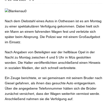
Nach dem Diebstahl eines Autos in Osthessen ist es am Montag
zu einer spektakulären Verfolgung gekommen. Dabei hielt sich
ein Mann an einem fahrenden Wagen fest und verletzte sich
später beim Absprung. Die Polizei war mit einem Großaufgebot
im Einsatz.
Nach Angaben von Beteiligten war der hellblaue Opel in der
Nacht zu Montag zwischen 4 und 5 Uhr in Müs gestohlen
worden. Die Halter veröffentlichten anschließend einen Hinweis
in sozialen Medien, der sich schnell verbreitete.
Ein Zeuge berichtete, er sei gemeinsam mit seinem Bruder nach
Giesel gefahren, als ihnen das gesuchte Auto entgegenkam.
Über die angegebene Telefonnummer hätten sich die Brüder
zunächst versichert, dass der Wagen weiterhin vermisst werde.
Anschließend nahmen sie die Verfolgung auf.