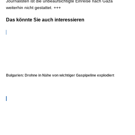
Journalisten ist die unbeaufsichtigte Einreise nach Gaza
weiterhin nicht gestattet. +++
Das könnte Sie auch interessieren
Bulgarien: Drohne in Nähe von wichtiger Gaspipeline explodiert