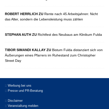
ROBERT HERRLICH ZU
Rente nach 45 Arbeitsjahren: Nicht
das Alter, sondern die Lebensleistung muss zählen
STEPHAN AUTH ZU
Richtfest des Neubaus am Klinikum Fulda
TIBOR SIMANDI KALLAY ZU
Bistum Fulda distanziert sich von
Äußerungen eines Pfarrers im Ruhestand zum Christopher
Street Day
:: Werbung bei uns
:: Presse und PR-Beratung
:: Disclaimer
:: Veranstaltung melden