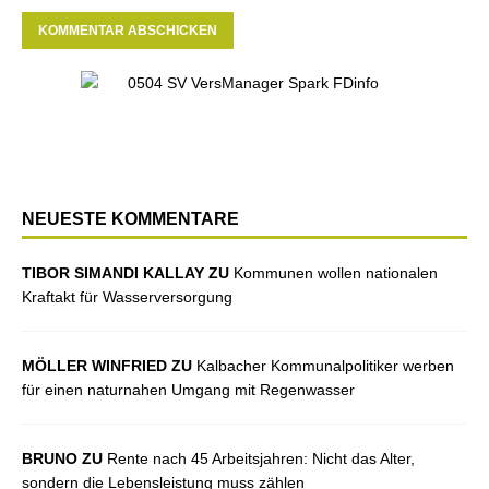
NEUESTE KOMMENTARE
TIBOR SIMANDI KALLAY ZU
Kommunen wollen nationalen
Kraftakt für Wasserversorgung
MÖLLER WINFRIED ZU
Kalbacher Kommunalpolitiker werben
für einen naturnahen Umgang mit Regenwasser
BRUNO ZU
Rente nach 45 Arbeitsjahren: Nicht das Alter,
sondern die Lebensleistung muss zählen