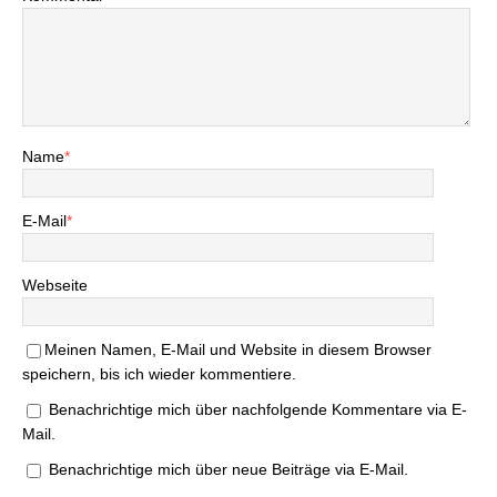
Name
*
E-Mail
*
Webseite
Meinen Namen, E-Mail und Website in diesem Browser
speichern, bis ich wieder kommentiere.
Benachrichtige mich über nachfolgende Kommentare via E-
Mail.
Benachrichtige mich über neue Beiträge via E-Mail.