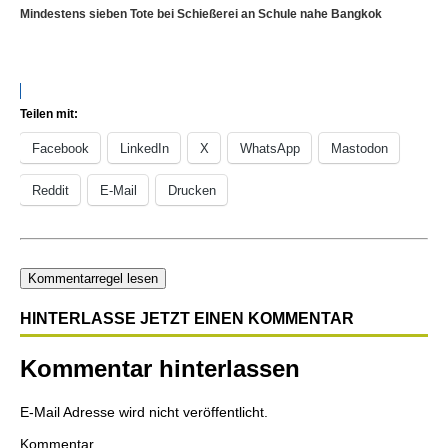
Mindestens sieben Tote bei Schießerei an Schule nahe Bangkok
Teilen mit:
Facebook
LinkedIn
X
WhatsApp
Mastodon
Reddit
E-Mail
Drucken
Kommentarregel lesen
HINTERLASSE JETZT EINEN KOMMENTAR
Kommentar hinterlassen
E-Mail Adresse wird nicht veröffentlicht.
Kommentar