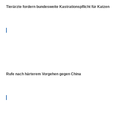
Tierärzte fordern bundesweite Kastrationspflicht für Katzen
Rufe nach härterem Vorgehen gegen China