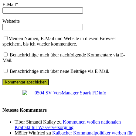
E-Mail
*
Webseite
Meinen Namen, E-Mail und Website in diesem Browser
speichern, bis ich wieder kommentiere.
Benachrichtige mich über nachfolgende Kommentare via E-
Mail.
Benachrichtige mich über neue Beiträge via E-Mail.
Neueste Kommentare
Tibor Simandi Kallay zu
Kommunen wollen nationalen
Kraftakt für Wasserversorgung
Möller Winfried zu
Kalbacher Kommunalpolitiker werben für