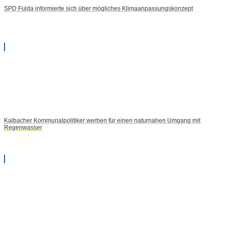
SPD Fulda informierte sich über mögliches Klimaanpassungskonzept
Kalbacher Kommunalpolitiker werben für einen naturnahen Umgang mit
Regenwasser