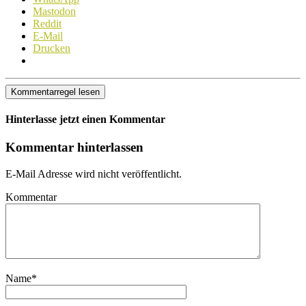
Mastodon
Reddit
E-Mail
Drucken
Kommentarregel lesen
Hinterlasse jetzt einen Kommentar
Kommentar hinterlassen
E-Mail Adresse wird nicht veröffentlicht.
Kommentar
Name
*