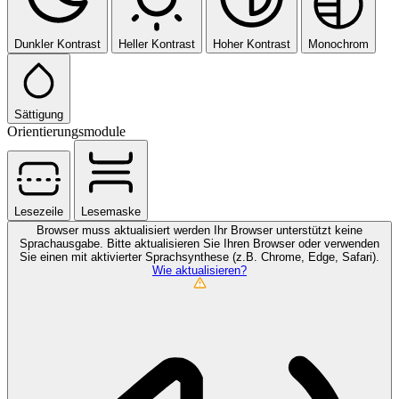
Dunkler Kontrast
Heller Kontrast
Hoher Kontrast
Monochrom
Sättigung
Orientierungsmodule
Lesezeile
Lesemaske
Browser muss aktualisiert werden
Ihr Browser unterstützt keine
Sprachausgabe. Bitte aktualisieren Sie Ihren Browser oder verwenden
Sie einen mit aktivierter Sprachsynthese (z.B. Chrome, Edge, Safari).
Wie aktualisieren?