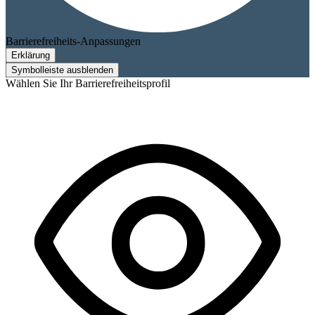
Barrierefreiheits-Anpassungen
Erklärung
Symbolleiste ausblenden
Wählen Sie Ihr Barrierefreiheitsprofil