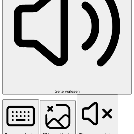
Seite vorlesen