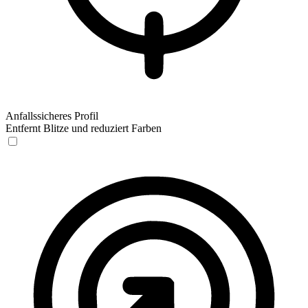
Anfallssicheres Profil
Entfernt Blitze und reduziert Farben