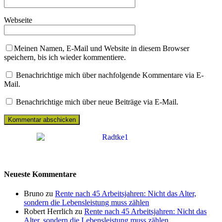
Webseite
Meinen Namen, E-Mail und Website in diesem Browser
speichern, bis ich wieder kommentiere.
Benachrichtige mich über nachfolgende Kommentare via E-
Mail.
Benachrichtige mich über neue Beiträge via E-Mail.
Neueste Kommentare
Bruno zu
Rente nach 45 Arbeitsjahren: Nicht das Alter,
sondern die Lebensleistung muss zählen
Robert Herrlich zu
Rente nach 45 Arbeitsjahren: Nicht das
Alter, sondern die Lebensleistung muss zählen