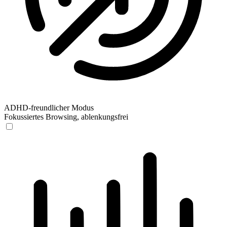
ADHD-freundlicher Modus
Fokussiertes Browsing, ablenkungsfrei