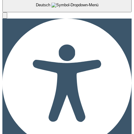
Deutsch