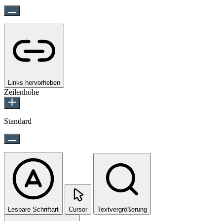
Links hervorheben
Zeilenhöhe
Standard
Lesbare Schriftart
Cursor
Textvergrößerung