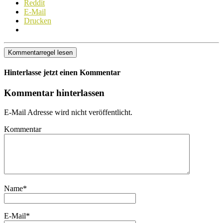
Reddit
E-Mail
Drucken
Kommentarregel lesen
Hinterlasse jetzt einen Kommentar
Kommentar hinterlassen
E-Mail Adresse wird nicht veröffentlicht.
Kommentar
Name
*
E-Mail
*