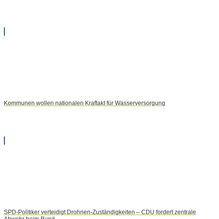
Kommunen wollen nationalen Kraftakt für Wasserversorgung
SPD-Politiker verteidigt Drohnen-Zuständigkeiten – CDU fordert zentrale