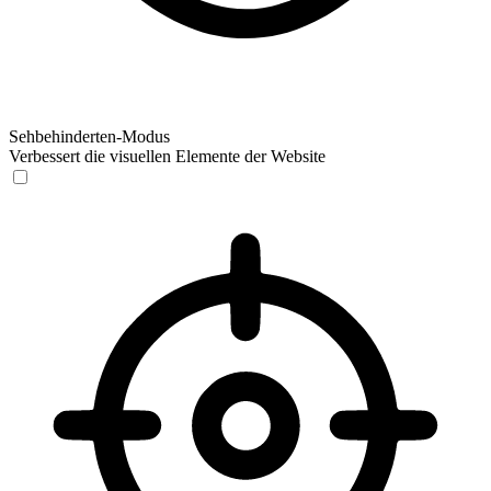
Sehbehinderten-Modus
Verbessert die visuellen Elemente der Website