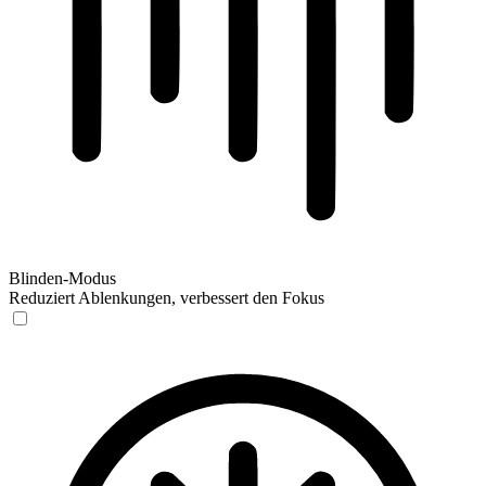
Blinden-Modus
Reduziert Ablenkungen, verbessert den Fokus