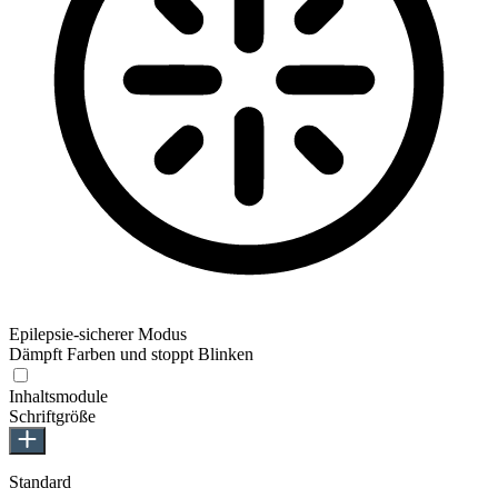
Epilepsie-sicherer Modus
Dämpft Farben und stoppt Blinken
Inhaltsmodule
Schriftgröße
Standard