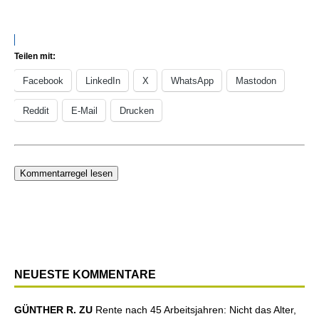
Teilen mit:
Facebook
LinkedIn
X
WhatsApp
Mastodon
Reddit
E-Mail
Drucken
Kommentarregel lesen
NEUESTE KOMMENTARE
GÜNTHER R. ZU
Rente nach 45 Arbeitsjahren: Nicht das Alter,