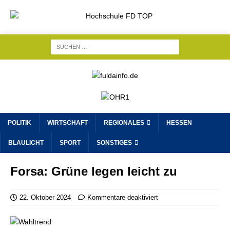
POLITIK
WIRTSCHAFT
REGIONALES
HESSEN
BLAULICHT
SPORT
SONSTIGES
Forsa: Grüne legen leicht zu
22. Oktober 2024
Kommentare deaktiviert