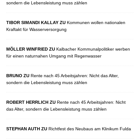
sondern die Lebensleistung muss zählen
TIBOR SIMANDI KALLAY ZU
Kommunen wollen nationalen
Kraftakt für Wasserversorgung
MÖLLER WINFRIED ZU
Kalbacher Kommunalpolitiker werben
für einen naturnahen Umgang mit Regenwasser
BRUNO ZU
Rente nach 45 Arbeitsjahren: Nicht das Alter,
sondern die Lebensleistung muss zählen
ROBERT HERRLICH ZU
Rente nach 45 Arbeitsjahren: Nicht
das Alter, sondern die Lebensleistung muss zählen
STEPHAN AUTH ZU
Richtfest des Neubaus am Klinikum Fulda