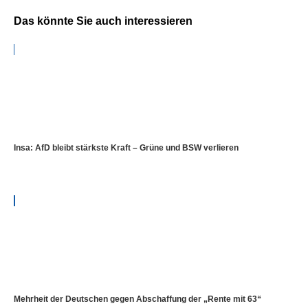
Das könnte Sie auch interessieren
Insa: AfD bleibt stärkste Kraft – Grüne und BSW verlieren
Mehrheit der Deutschen gegen Abschaffung der „Rente mit 63“