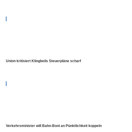
Union kritisiert Klingbeils Steuerpläne scharf
Verkehrsminister will Bahn-Boni an Pünktlichkeit koppeln