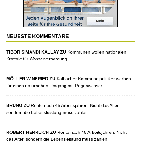
NEUESTE KOMMENTARE
TIBOR SIMANDI KALLAY ZU
Kommunen wollen nationalen
Kraftakt für Wasserversorgung
MÖLLER WINFRIED ZU
Kalbacher Kommunalpolitiker werben
für einen naturnahen Umgang mit Regenwasser
BRUNO ZU
Rente nach 45 Arbeitsjahren: Nicht das Alter,
sondern die Lebensleistung muss zählen
ROBERT HERRLICH ZU
Rente nach 45 Arbeitsjahren: Nicht
das Alter, sondern die Lebensleistung muss zählen