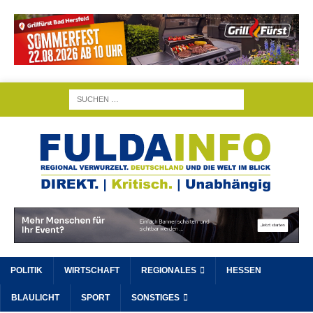
POLITIK
WIRTSCHAFT
REGIONALES
HESSEN
BLAULICHT
SPORT
SONSTIGES