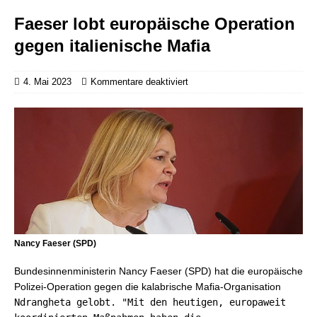
Faeser lobt europäische Operation
gegen italienische Mafia
4. Mai 2023
Kommentare deaktiviert
Nancy Faeser (SPD)
Bundesinnenministerin Nancy Faeser (SPD) hat die europäische
Polizei-Operation gegen die kalabrische Mafia-Organisation
Ndrangheta gelobt. "Mit den heutigen, europaweit