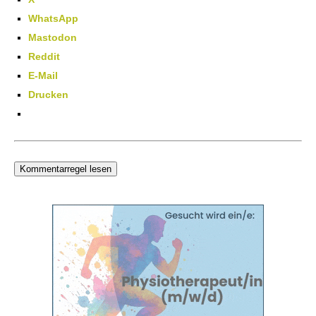
WhatsApp
Mastodon
Reddit
E-Mail
Drucken
Kommentarregel lesen