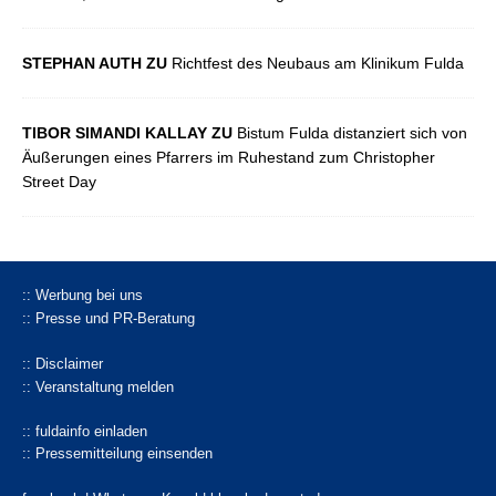
STEPHAN AUTH ZU
Richtfest des Neubaus am Klinikum Fulda
TIBOR SIMANDI KALLAY ZU
Bistum Fulda distanziert sich von
Äußerungen eines Pfarrers im Ruhestand zum Christopher
Street Day
:: Werbung bei uns
:: Presse und PR-Beratung
:: Disclaimer
:: Veranstaltung melden
:: fuldainfo einladen
:: Pressemitteilung einsenden