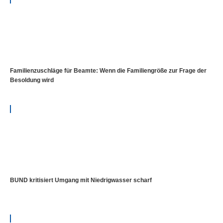
Familienzuschläge für Beamte: Wenn die Familiengröße zur Frage der
Besoldung wird
BUND kritisiert Umgang mit Niedrigwasser scharf