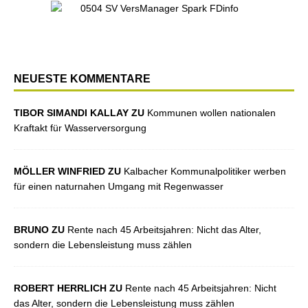
NEUESTE KOMMENTARE
TIBOR SIMANDI KALLAY ZU
Kommunen wollen nationalen
Kraftakt für Wasserversorgung
MÖLLER WINFRIED ZU
Kalbacher Kommunalpolitiker werben
für einen naturnahen Umgang mit Regenwasser
BRUNO ZU
Rente nach 45 Arbeitsjahren: Nicht das Alter,
sondern die Lebensleistung muss zählen
ROBERT HERRLICH ZU
Rente nach 45 Arbeitsjahren: Nicht
das Alter, sondern die Lebensleistung muss zählen