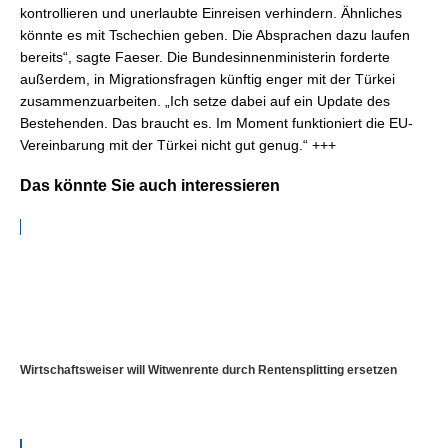
kontrollieren und unerlaubte Einreisen verhindern. Ähnliches
könnte es mit Tschechien geben. Die Absprachen dazu laufen
bereits“, sagte Faeser. Die Bundesinnenministerin forderte
außerdem, in Migrationsfragen künftig enger mit der Türkei
zusammenzuarbeiten. „Ich setze dabei auf ein Update des
Bestehenden. Das braucht es. Im Moment funktioniert die EU-
Vereinbarung mit der Türkei nicht gut genug.“ +++
Das könnte Sie auch interessieren
Wirtschaftsweiser will Witwenrente durch Rentensplitting ersetzen