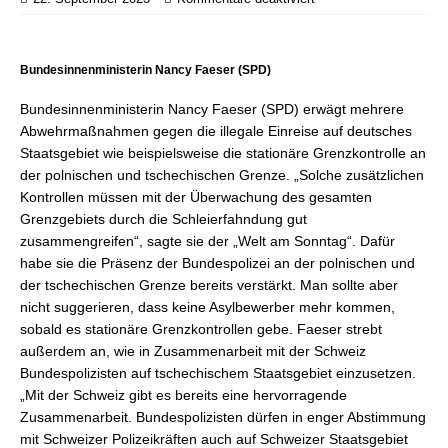
Bundesinnenministerin Nancy Faeser (SPD)
Bundesinnenministerin Nancy Faeser (SPD) erwägt mehrere
Abwehrmaßnahmen gegen die illegale Einreise auf deutsches
Staatsgebiet wie beispielsweise die stationäre Grenzkontrolle an
der polnischen und tschechischen Grenze. „Solche zusätzlichen
Kontrollen müssen mit der Überwachung des gesamten
Grenzgebiets durch die Schleierfahndung gut
zusammengreifen“, sagte sie der „Welt am Sonntag“. Dafür
habe sie die Präsenz der Bundespolizei an der polnischen und
der tschechischen Grenze bereits verstärkt. Man sollte aber
nicht suggerieren, dass keine Asylbewerber mehr kommen,
sobald es stationäre Grenzkontrollen gebe. Faeser strebt
außerdem an, wie in Zusammenarbeit mit der Schweiz
Bundespolizisten auf tschechischem Staatsgebiet einzusetzen.
„Mit der Schweiz gibt es bereits eine hervorragende
Zusammenarbeit. Bundespolizisten dürfen in enger Abstimmung
mit Schweizer Polizeikräften auch auf Schweizer Staatsgebiet