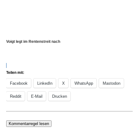
Voigt legt im Rentenstreit nach
Teilen mit:
Facebook
LinkedIn
X
WhatsApp
Mastodon
Reddit
E-Mail
Drucken
Kommentarregel lesen