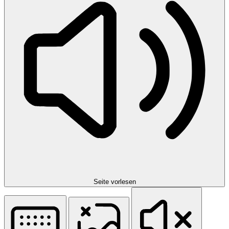
Seite vorlesen