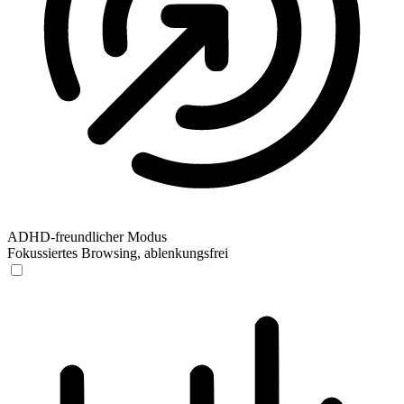
ADHD-freundlicher Modus
Fokussiertes Browsing, ablenkungsfrei