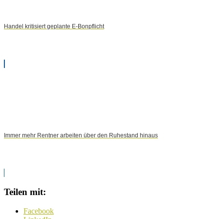
Handel kritisiert geplante E-Bonpflicht
Immer mehr Rentner arbeiten über den Ruhestand hinaus
Teilen mit:
Facebook