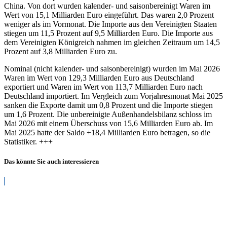
China. Von dort wurden kalender- und saisonbereinigt Waren im
Wert von 15,1 Milliarden Euro eingeführt. Das waren 2,0 Prozent
weniger als im Vormonat. Die Importe aus den Vereinigten Staaten
stiegen um 11,5 Prozent auf 9,5 Milliarden Euro. Die Importe aus
dem Vereinigten Königreich nahmen im gleichen Zeitraum um 14,5
Prozent auf 3,8 Milliarden Euro zu.
Nominal (nicht kalender- und saisonbereinigt) wurden im Mai 2026
Waren im Wert von 129,3 Milliarden Euro aus Deutschland
exportiert und Waren im Wert von 113,7 Milliarden Euro nach
Deutschland importiert. Im Vergleich zum Vorjahresmonat Mai 2025
sanken die Exporte damit um 0,8 Prozent und die Importe stiegen
um 1,6 Prozent. Die unbereinigte Außenhandelsbilanz schloss im
Mai 2026 mit einem Überschuss von 15,6 Milliarden Euro ab. Im
Mai 2025 hatte der Saldo +18,4 Milliarden Euro betragen, so die
Statistiker. +++
Das könnte Sie auch interessieren