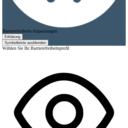
Barrierefreiheits-Anpassungen
Erklärung
Symbolleiste ausblenden
Wählen Sie Ihr Barrierefreiheitsprofil