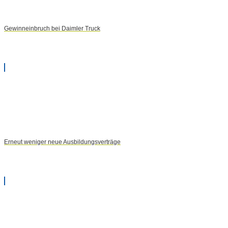
Gewinneinbruch bei Daimler Truck
Erneut weniger neue Ausbildungsverträge