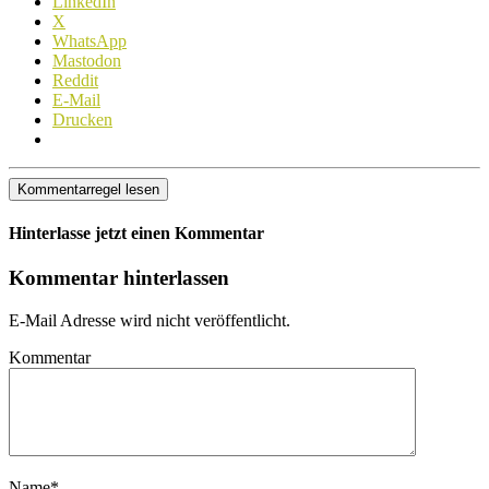
LinkedIn
X
WhatsApp
Mastodon
Reddit
E-Mail
Drucken
Kommentarregel lesen
Hinterlasse jetzt einen Kommentar
Kommentar hinterlassen
E-Mail Adresse wird nicht veröffentlicht.
Kommentar
Name
*