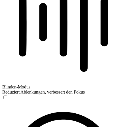
Blinden-Modus
Reduziert Ablenkungen, verbessert den Fokus