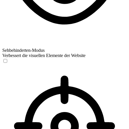
Sehbehinderten-Modus
Verbessert die visuellen Elemente der Website