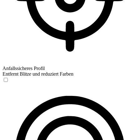
Anfallssicheres Profil
Entfernt Blitze und reduziert Farben