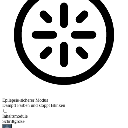
Epilepsie-sicherer Modus
Dämpft Farben und stoppt Blinken
Inhaltsmodule
Schriftgröße