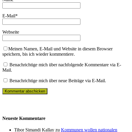
E-Mail
*
Webseite
Meinen Namen, E-Mail und Website in diesem Browser
speichern, bis ich wieder kommentiere.
Benachrichtige mich über nachfolgende Kommentare via E-
Mail.
Benachrichtige mich über neue Beiträge via E-Mail.
Neueste Kommentare
Tibor Simandi Kallay zu
Kommunen wollen nationalen