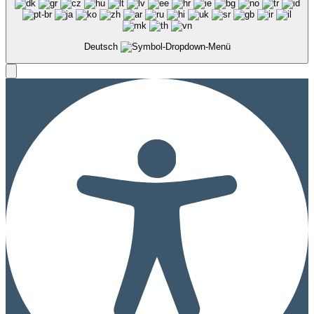
Deutsch