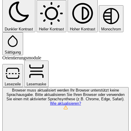
Dunkler Kontrast
Heller Kontrast
Hoher Kontrast
Monochrom
Sättigung
Orientierungsmodule
Lesezeile
Lesemaske
Browser muss aktualisiert werden
Ihr Browser unterstützt keine
Sprachausgabe. Bitte aktualisieren Sie Ihren Browser oder verwenden
Sie einen mit aktivierter Sprachsynthese (z.B. Chrome, Edge, Safari).
Wie aktualisieren?