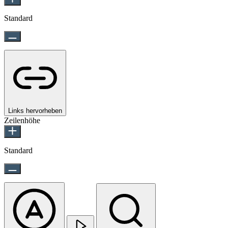
Standard
Links hervorheben
Zeilenhöhe
Standard