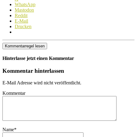
WhatsApp
Mastodon
Reddit
E-Mail
Drucken
Kommentarregel lesen
Hinterlasse jetzt einen Kommentar
Kommentar hinterlassen
E-Mail Adresse wird nicht veröffentlicht.
Kommentar
Name
*