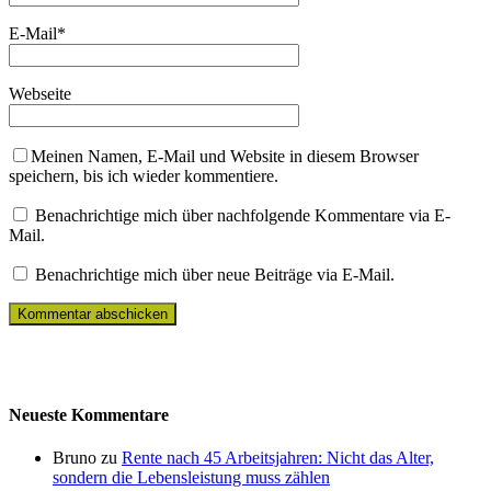
E-Mail
*
Webseite
Meinen Namen, E-Mail und Website in diesem Browser
speichern, bis ich wieder kommentiere.
Benachrichtige mich über nachfolgende Kommentare via E-
Mail.
Benachrichtige mich über neue Beiträge via E-Mail.
Neueste Kommentare
Bruno zu
Rente nach 45 Arbeitsjahren: Nicht das Alter,
sondern die Lebensleistung muss zählen