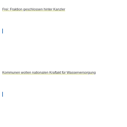
Frei: Fraktion geschlossen hinter Kanzler
Kommunen wollen nationalen Kraftakt für Wasserversorgung