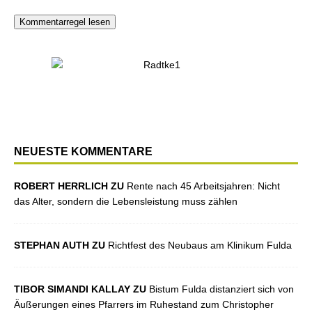
Kommentarregel lesen
NEUESTE KOMMENTARE
ROBERT HERRLICH ZU
Rente nach 45 Arbeitsjahren: Nicht
das Alter, sondern die Lebensleistung muss zählen
STEPHAN AUTH ZU
Richtfest des Neubaus am Klinikum Fulda
TIBOR SIMANDI KALLAY ZU
Bistum Fulda distanziert sich von
Äußerungen eines Pfarrers im Ruhestand zum Christopher