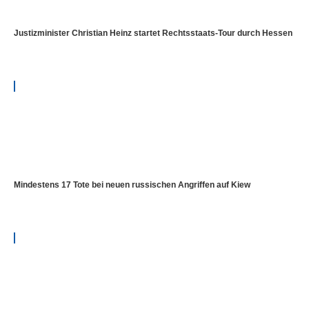
Justizminister Christian Heinz startet Rechtsstaats-Tour durch Hessen
Mindestens 17 Tote bei neuen russischen Angriffen auf Kiew