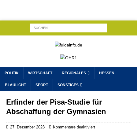
POLITIK
WIRTSCHAFT
REGIONALES
HESSEN
BLAULICHT
SPORT
SONSTIGES
Erfinder der Pisa-Studie für
Abschaffung der Gymnasien
27. Dezember 2023
Kommentare deaktiviert