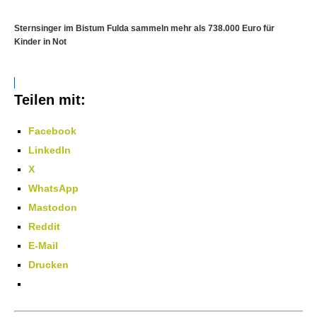
Sternsinger im Bistum Fulda sammeln mehr als 738.000 Euro für
Kinder in Not
Teilen mit:
Facebook
LinkedIn
X
WhatsApp
Mastodon
Reddit
E-Mail
Drucken