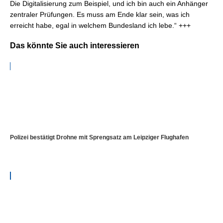
Die Digitalisierung zum Beispiel, und ich bin auch ein Anhänger
zentraler Prüfungen. Es muss am Ende klar sein, was ich
erreicht habe, egal in welchem Bundesland ich lebe.“ +++
Das könnte Sie auch interessieren
Polizei bestätigt Drohne mit Sprengsatz am Leipziger Flughafen