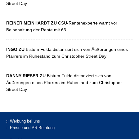
Street Day
REINER MEINHARDT ZU
CSU-Rentenexperte warnt vor
Beibehaltung der Rente mit 63
INGO ZU
Bistum Fulda distanziert sich von Äußerungen eines
Pfarrers im Ruhestand zum Christopher Street Day
DANNY RIESER ZU
Bistum Fulda distanziert sich von
Äußerungen eines Pfarrers im Ruhestand zum Christopher
Street Day
:: Werbung bei uns
:: Presse und PR-Beratung