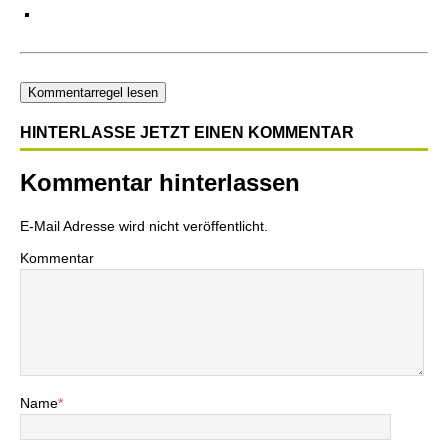
Kommentarregel lesen
HINTERLASSE JETZT EINEN KOMMENTAR
Kommentar hinterlassen
E-Mail Adresse wird nicht veröffentlicht.
Kommentar
Name
*