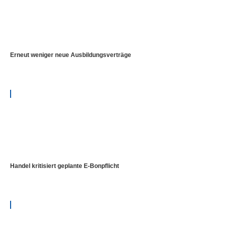
Erneut weniger neue Ausbildungsverträge
Handel kritisiert geplante E-Bonpflicht