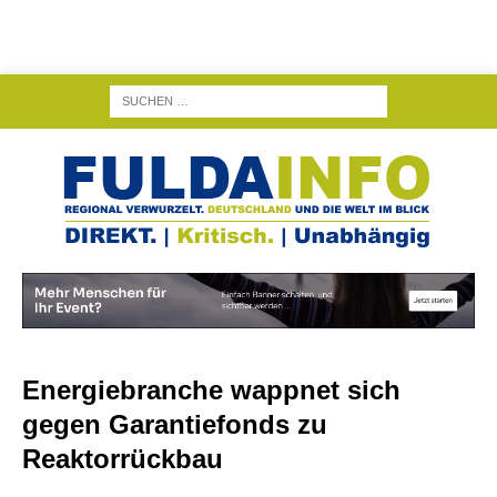
Energiebranche wappnet sich
gegen Garantiefonds zu
Reaktorrückbau