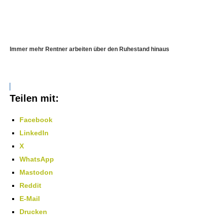
Immer mehr Rentner arbeiten über den Ruhestand hinaus
Teilen mit:
Facebook
LinkedIn
X
WhatsApp
Mastodon
Reddit
E-Mail
Drucken