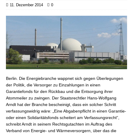
11. Dezember 2014
0
Berlin. Die Energiebranche wappnet sich gegen Überlegungen
der Politik, die Versorger zu Einzahlungen in einen
Garantiefonds für den Rückbau und die Entsorgung ihrer
Atommeiler zu zwingen. Der Staatsrechtler Hans-Wolfgang
Arndt hat der Branche
bescheinigt, dass ein solcher Schritt
verfassungswidrig wäre: „Eine Abgabenpflicht in einen Garantie-
oder einen Solidaritätsfonds scheitert am Verfassungsrecht“,
schreibt Arndt in seinem Rechtsgutachten im Auftrag des
Verband von Energie- und Wärmeversorgern, über das die