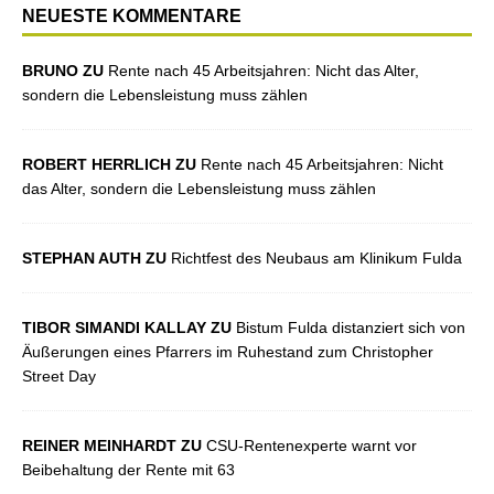
NEUESTE KOMMENTARE
BRUNO ZU
Rente nach 45 Arbeitsjahren: Nicht das Alter,
sondern die Lebensleistung muss zählen
ROBERT HERRLICH ZU
Rente nach 45 Arbeitsjahren: Nicht
das Alter, sondern die Lebensleistung muss zählen
STEPHAN AUTH ZU
Richtfest des Neubaus am Klinikum Fulda
TIBOR SIMANDI KALLAY ZU
Bistum Fulda distanziert sich von
Äußerungen eines Pfarrers im Ruhestand zum Christopher
Street Day
REINER MEINHARDT ZU
CSU-Rentenexperte warnt vor
Beibehaltung der Rente mit 63