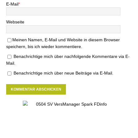
E-Mail
*
Webseite
Meinen Namen, E-Mail und Website in diesem Browser
speichern, bis ich wieder kommentiere.
Benachrichtige mich über nachfolgende Kommentare via E-
Mail.
Benachrichtige mich über neue Beiträge via E-Mail.