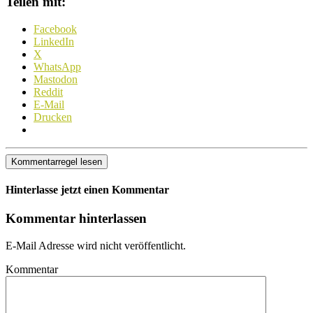
Teilen mit:
Facebook
LinkedIn
X
WhatsApp
Mastodon
Reddit
E-Mail
Drucken
Kommentarregel lesen
Hinterlasse jetzt einen Kommentar
Kommentar hinterlassen
E-Mail Adresse wird nicht veröffentlicht.
Kommentar