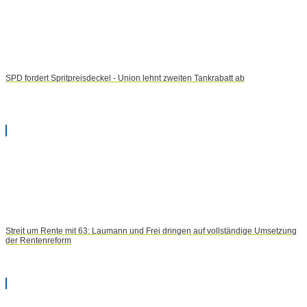
SPD fordert Spritpreisdeckel - Union lehnt zweiten Tankrabatt ab
Streit um Rente mit 63: Laumann und Frei dringen auf vollständige Umsetzung
der Rentenreform