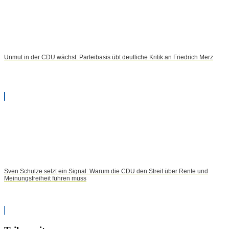
Unmut in der CDU wächst: Parteibasis übt deutliche Kritik an Friedrich Merz
Sven Schulze setzt ein Signal: Warum die CDU den Streit über Rente und
Meinungsfreiheit führen muss