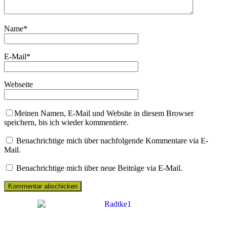
Name
*
E-Mail
*
Webseite
Meinen Namen, E-Mail und Website in diesem Browser
speichern, bis ich wieder kommentiere.
Benachrichtige mich über nachfolgende Kommentare via E-
Mail.
Benachrichtige mich über neue Beiträge via E-Mail.