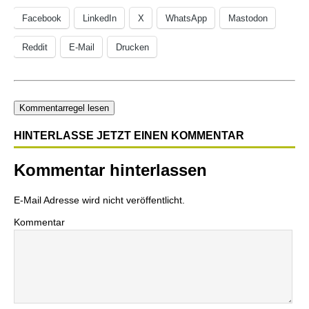
Facebook
LinkedIn
X
WhatsApp
Mastodon
Reddit
E-Mail
Drucken
Kommentarregel lesen
HINTERLASSE JETZT EINEN KOMMENTAR
Kommentar hinterlassen
E-Mail Adresse wird nicht veröffentlicht.
Kommentar