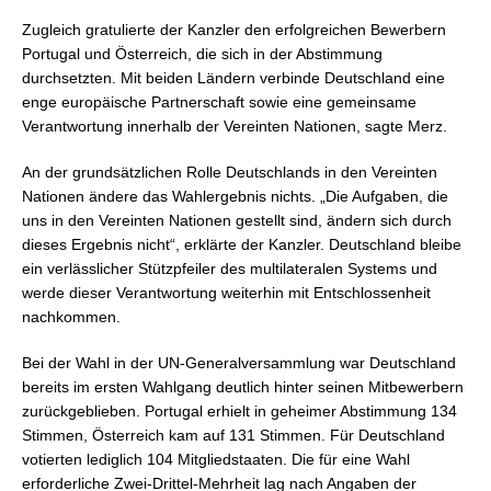
Zugleich gratulierte der Kanzler den erfolgreichen Bewerbern
Portugal und Österreich, die sich in der Abstimmung
durchsetzten. Mit beiden Ländern verbinde Deutschland eine
enge europäische Partnerschaft sowie eine gemeinsame
Verantwortung innerhalb der Vereinten Nationen, sagte Merz.
An der grundsätzlichen Rolle Deutschlands in den Vereinten
Nationen ändere das Wahlergebnis nichts. „Die Aufgaben, die
uns in den Vereinten Nationen gestellt sind, ändern sich durch
dieses Ergebnis nicht“, erklärte der Kanzler. Deutschland bleibe
ein verlässlicher Stützpfeiler des multilateralen Systems und
werde dieser Verantwortung weiterhin mit Entschlossenheit
nachkommen.
Bei der Wahl in der UN-Generalversammlung war Deutschland
bereits im ersten Wahlgang deutlich hinter seinen Mitbewerbern
zurückgeblieben. Portugal erhielt in geheimer Abstimmung 134
Stimmen, Österreich kam auf 131 Stimmen. Für Deutschland
votierten lediglich 104 Mitgliedstaaten. Die für eine Wahl
erforderliche Zwei-Drittel-Mehrheit lag nach Angaben der