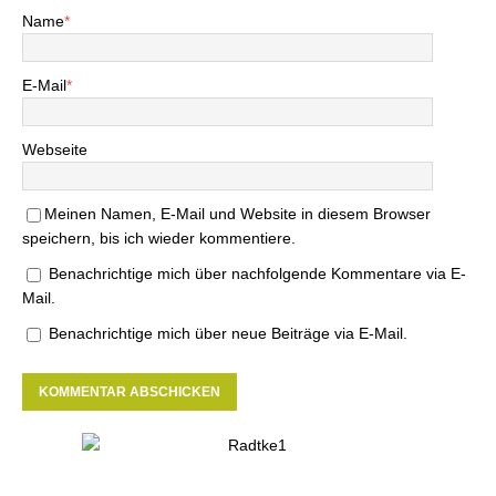
Name
*
E-Mail
*
Webseite
Meinen Namen, E-Mail und Website in diesem Browser
speichern, bis ich wieder kommentiere.
Benachrichtige mich über nachfolgende Kommentare via E-
Mail.
Benachrichtige mich über neue Beiträge via E-Mail.