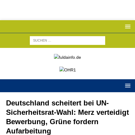
Deutschland scheitert bei UN-
Sicherheitsrat-Wahl: Merz verteidigt
Bewerbung, Grüne fordern
Aufarbeitung