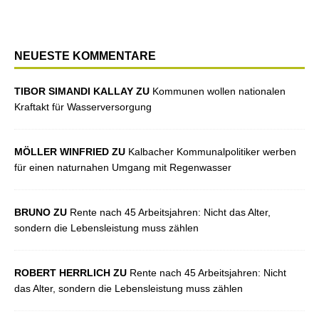
NEUESTE KOMMENTARE
TIBOR SIMANDI KALLAY ZU
Kommunen wollen nationalen
Kraftakt für Wasserversorgung
MÖLLER WINFRIED ZU
Kalbacher Kommunalpolitiker werben
für einen naturnahen Umgang mit Regenwasser
BRUNO ZU
Rente nach 45 Arbeitsjahren: Nicht das Alter,
sondern die Lebensleistung muss zählen
ROBERT HERRLICH ZU
Rente nach 45 Arbeitsjahren: Nicht
das Alter, sondern die Lebensleistung muss zählen