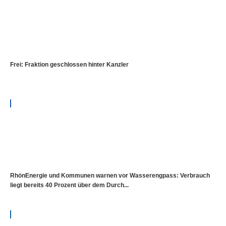
Frei: Fraktion geschlossen hinter Kanzler
RhönEnergie und Kommunen warnen vor Wasserengpass: Verbrauch
liegt bereits 40 Prozent über dem Durch...