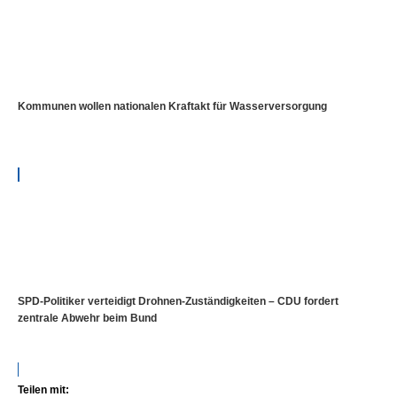
Kommunen wollen nationalen Kraftakt für Wasserversorgung
SPD-Politiker verteidigt Drohnen-Zuständigkeiten – CDU fordert
zentrale Abwehr beim Bund
Teilen mit: