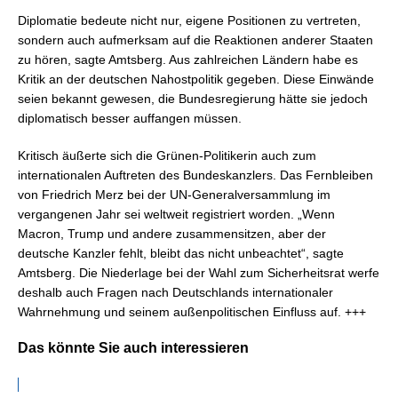
Diplomatie bedeute nicht nur, eigene Positionen zu vertreten,
sondern auch aufmerksam auf die Reaktionen anderer Staaten
zu hören, sagte Amtsberg. Aus zahlreichen Ländern habe es
Kritik an der deutschen Nahostpolitik gegeben. Diese Einwände
seien bekannt gewesen, die Bundesregierung hätte sie jedoch
diplomatisch besser auffangen müssen.
Kritisch äußerte sich die Grünen-Politikerin auch zum
internationalen Auftreten des Bundeskanzlers. Das Fernbleiben
von Friedrich Merz bei der UN-Generalversammlung im
vergangenen Jahr sei weltweit registriert worden. „Wenn
Macron, Trump und andere zusammensitzen, aber der
deutsche Kanzler fehlt, bleibt das nicht unbeachtet“, sagte
Amtsberg. Die Niederlage bei der Wahl zum Sicherheitsrat werfe
deshalb auch Fragen nach Deutschlands internationaler
Wahrnehmung und seinem außenpolitischen Einfluss auf. +++
Das könnte Sie auch interessieren