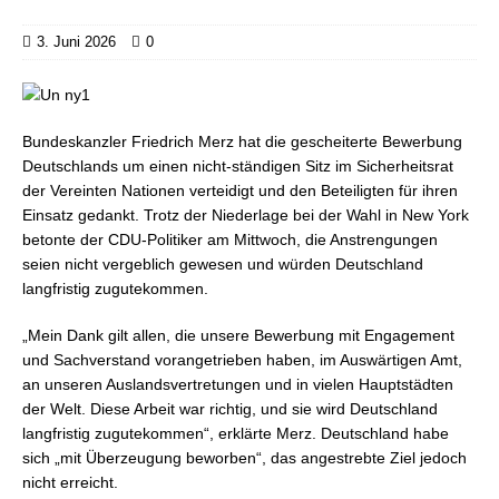
3. Juni 2026
0
Bundeskanzler Friedrich Merz hat die gescheiterte Bewerbung
Deutschlands um einen nicht-ständigen Sitz im Sicherheitsrat
der Vereinten Nationen verteidigt und den Beteiligten für ihren
Einsatz gedankt. Trotz der Niederlage bei der Wahl in New York
betonte der CDU-Politiker am Mittwoch, die Anstrengungen
seien nicht vergeblich gewesen und würden Deutschland
langfristig zugutekommen.
„Mein Dank gilt allen, die unsere Bewerbung mit Engagement
und Sachverstand vorangetrieben haben, im Auswärtigen Amt,
an unseren Auslandsvertretungen und in vielen Hauptstädten
der Welt. Diese Arbeit war richtig, und sie wird Deutschland
langfristig zugutekommen“, erklärte Merz. Deutschland habe
sich „mit Überzeugung beworben“, das angestrebte Ziel jedoch
nicht erreicht.