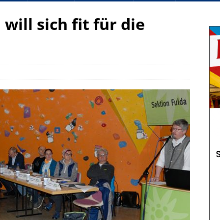
ill sich fit für die