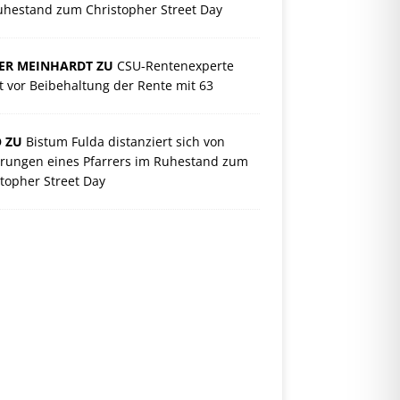
uhestand zum Christopher Street Day
ER MEINHARDT ZU
CSU-Rentenexperte
 vor Beibehaltung der Rente mit 63
O ZU
Bistum Fulda distanziert sich von
rungen eines Pfarrers im Ruhestand zum
topher Street Day