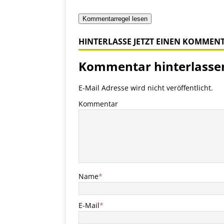
Kommentarregel lesen
HINTERLASSE JETZT EINEN KOMMEN
Kommentar hinterlasse
E-Mail Adresse wird nicht veröffentlicht.
Kommentar
Name
*
E-Mail
*