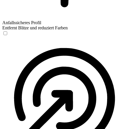
Anfallssicheres Profil
Entfernt Blitze und reduziert Farben