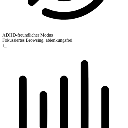
ADHD-freundlicher Modus
Fokussiertes Browsing, ablenkungsfrei