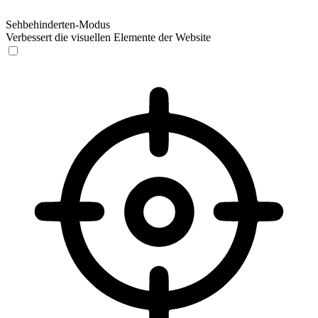
Sehbehinderten-Modus
Verbessert die visuellen Elemente der Website