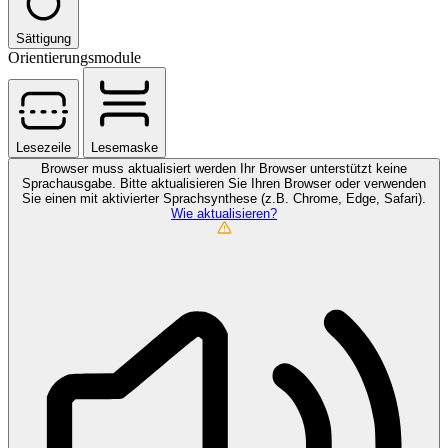
Sättigung
Orientierungsmodule
Lesezeile
Lesemaske
Browser muss aktualisiert werden
Ihr Browser unterstützt keine
Sprachausgabe. Bitte aktualisieren Sie Ihren Browser oder verwenden
Sie einen mit aktivierter Sprachsynthese (z.B. Chrome, Edge, Safari).
Wie aktualisieren?