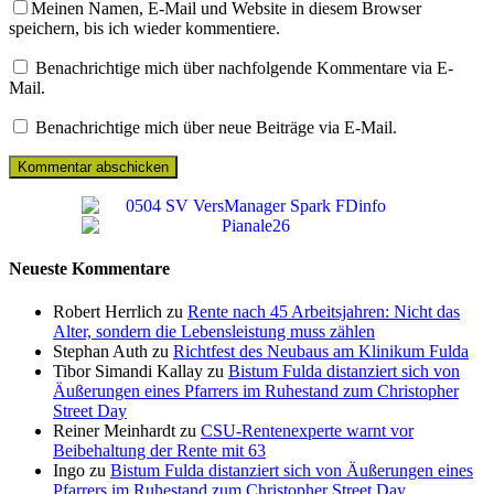
Meinen Namen, E-Mail und Website in diesem Browser
speichern, bis ich wieder kommentiere.
Benachrichtige mich über nachfolgende Kommentare via E-
Mail.
Benachrichtige mich über neue Beiträge via E-Mail.
Neueste Kommentare
Robert Herrlich zu
Rente nach 45 Arbeitsjahren: Nicht das
Alter, sondern die Lebensleistung muss zählen
Stephan Auth zu
Richtfest des Neubaus am Klinikum Fulda
Tibor Simandi Kallay zu
Bistum Fulda distanziert sich von
Äußerungen eines Pfarrers im Ruhestand zum Christopher
Street Day
Reiner Meinhardt zu
CSU-Rentenexperte warnt vor
Beibehaltung der Rente mit 63
Ingo zu
Bistum Fulda distanziert sich von Äußerungen eines
Pfarrers im Ruhestand zum Christopher Street Day