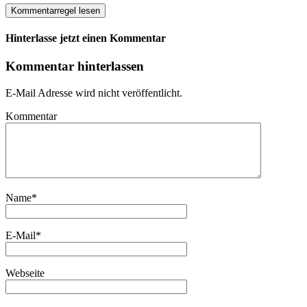
Kommentarregel lesen
Hinterlasse jetzt einen Kommentar
Kommentar hinterlassen
E-Mail Adresse wird nicht veröffentlicht.
Kommentar
Name
*
E-Mail
*
Webseite