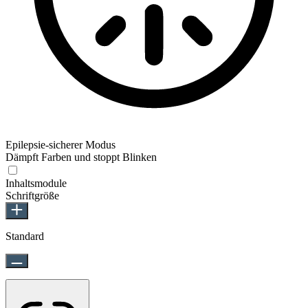
Epilepsie-sicherer Modus
Dämpft Farben und stoppt Blinken
Inhaltsmodule
Schriftgröße
Standard