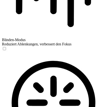
Blinden-Modus
Reduziert Ablenkungen, verbessert den Fokus