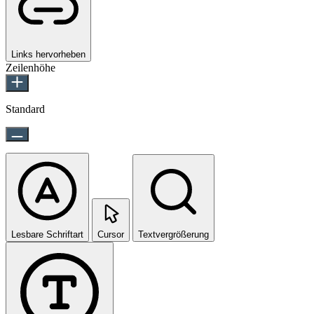
Links hervorheben
Zeilenhöhe
Standard
Lesbare Schriftart
Cursor
Textvergrößerung