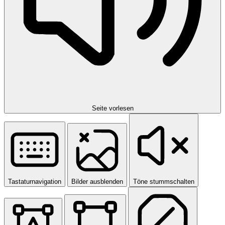
Seite vorlesen
Tastaturnavigation
Bilder ausblenden
Töne stummschalten