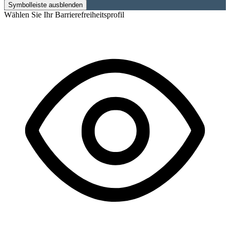
Symbolleiste ausblenden
Wählen Sie Ihr Barrierefreiheitsprofil