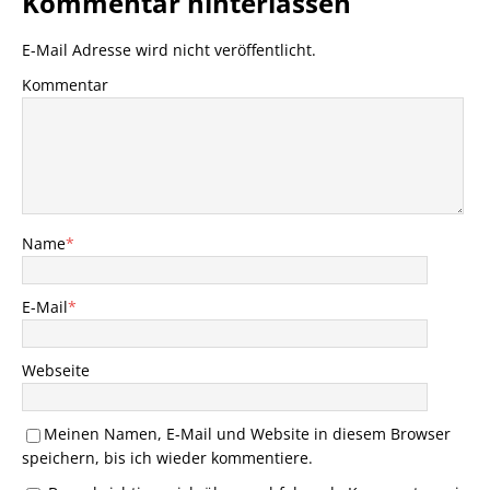
Kommentar hinterlassen
E-Mail Adresse wird nicht veröffentlicht.
Kommentar
Name
*
E-Mail
*
Webseite
Meinen Namen, E-Mail und Website in diesem Browser
speichern, bis ich wieder kommentiere.