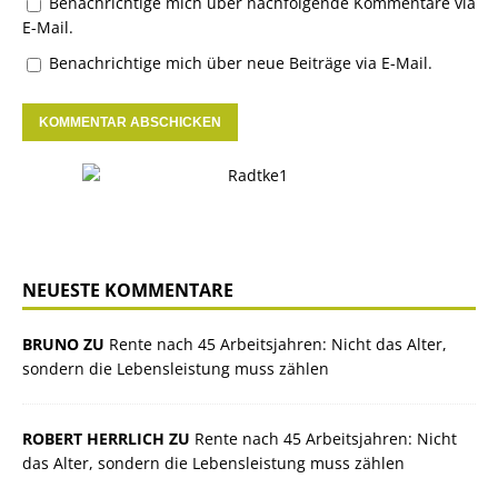
Benachrichtige mich über nachfolgende Kommentare via
E-Mail.
Benachrichtige mich über neue Beiträge via E-Mail.
NEUESTE KOMMENTARE
BRUNO ZU
Rente nach 45 Arbeitsjahren: Nicht das Alter,
sondern die Lebensleistung muss zählen
ROBERT HERRLICH ZU
Rente nach 45 Arbeitsjahren: Nicht
das Alter, sondern die Lebensleistung muss zählen