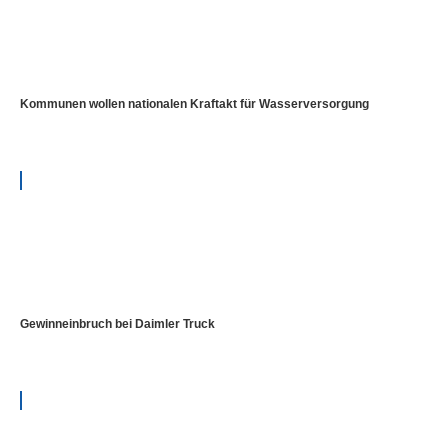
Kommunen wollen nationalen Kraftakt für Wasserversorgung
Gewinneinbruch bei Daimler Truck