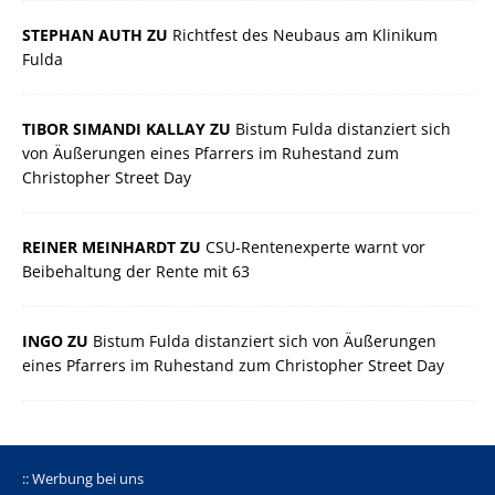
STEPHAN AUTH ZU
Richtfest des Neubaus am Klinikum
Fulda
TIBOR SIMANDI KALLAY ZU
Bistum Fulda distanziert sich
von Äußerungen eines Pfarrers im Ruhestand zum
Christopher Street Day
REINER MEINHARDT ZU
CSU-Rentenexperte warnt vor
Beibehaltung der Rente mit 63
INGO ZU
Bistum Fulda distanziert sich von Äußerungen
eines Pfarrers im Ruhestand zum Christopher Street Day
:: Werbung bei uns