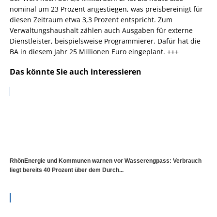
nominal um 23 Prozent angestiegen, was preisbereinigt für
diesen Zeitraum etwa 3,3 Prozent entspricht. Zum
Verwaltungshaushalt zählen auch Ausgaben für externe
Dienstleister, beispielsweise Programmierer. Dafür hat die
BA in diesem Jahr 25 Millionen Euro eingeplant. +++
Das könnte Sie auch interessieren
RhönEnergie und Kommunen warnen vor Wasserengpass: Verbrauch
liegt bereits 40 Prozent über dem Durch...