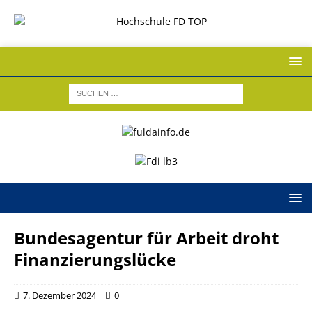
Bundesagentur für Arbeit droht
Finanzierungslücke
7. Dezember 2024
0