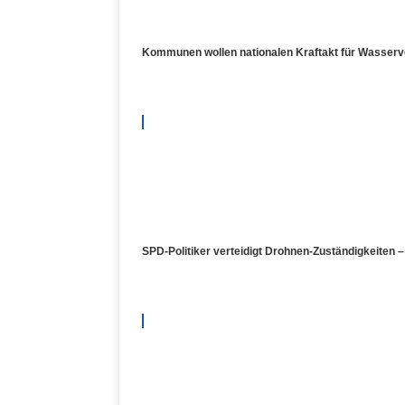
Kommunen wollen nationalen Kraftakt für Wasser
SPD-Politiker verteidigt Drohnen-Zuständigkeiten 