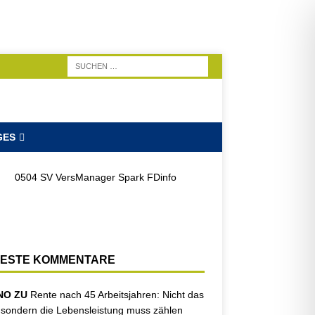
GES
ESTE KOMMENTARE
NO ZU
Rente nach 45 Arbeitsjahren: Nicht das
, sondern die Lebensleistung muss zählen