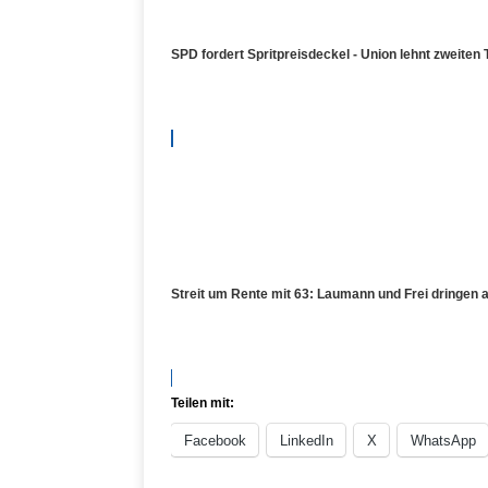
SPD fordert Spritpreisdeckel - Union lehnt zweiten 
Streit um Rente mit 63: Laumann und Frei dringen
Teilen mit:
Facebook
LinkedIn
X
WhatsApp