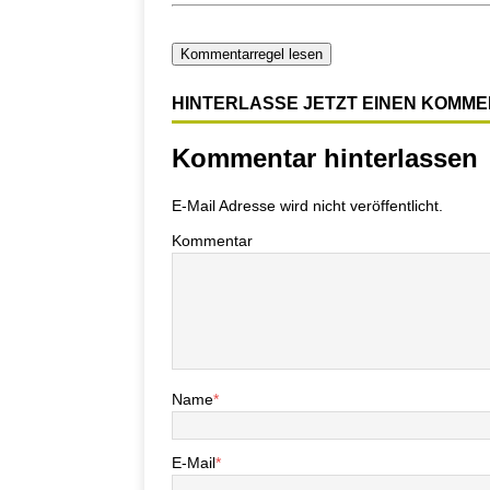
Kommentarregel lesen
HINTERLASSE JETZT EINEN KOMM
Kommentar hinterlassen
E-Mail Adresse wird nicht veröffentlicht.
Kommentar
Name
*
E-Mail
*