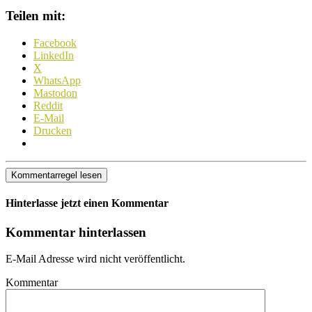
Teilen mit:
Facebook
LinkedIn
X
WhatsApp
Mastodon
Reddit
E-Mail
Drucken
Kommentarregel lesen
Hinterlasse jetzt einen Kommentar
Kommentar hinterlassen
E-Mail Adresse wird nicht veröffentlicht.
Kommentar