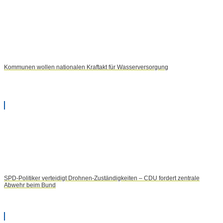
Kommunen wollen nationalen Kraftakt für Wasserversorgung
SPD-Politiker verteidigt Drohnen-Zuständigkeiten – CDU fordert zentrale
Abwehr beim Bund