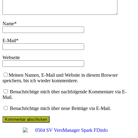
Name
*
E-Mail
*
Webseite
Meinen Namen, E-Mail und Website in diesem Browser
speichern, bis ich wieder kommentiere.
Benachrichtige mich über nachfolgende Kommentare via E-
Mail.
Benachrichtige mich über neue Beiträge via E-Mail.