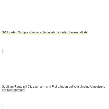
SPD fordert Spritpreisdeckel - Union lehnt zweiten Tankrabatt ab
Streit um Rente mit 63: Laumann und Frei dringen auf vollständige Umsetzung
der Rentenreform