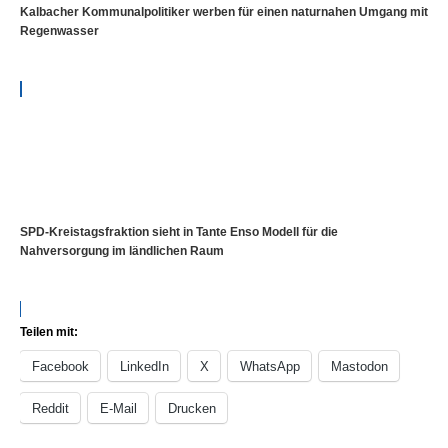
Kalbacher Kommunalpolitiker werben für einen naturnahen Umgang mit
Regenwasser
SPD-Kreistagsfraktion sieht in Tante Enso Modell für die
Nahversorgung im ländlichen Raum
Teilen mit:
Facebook
LinkedIn
X
WhatsApp
Mastodon
Reddit
E-Mail
Drucken