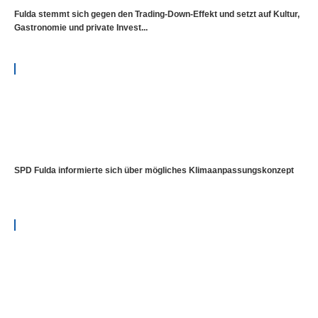
Fulda stemmt sich gegen den Trading-Down-Effekt und setzt auf Kultur,
Gastronomie und private Invest...
SPD Fulda informierte sich über mögliches Klimaanpassungskonzept