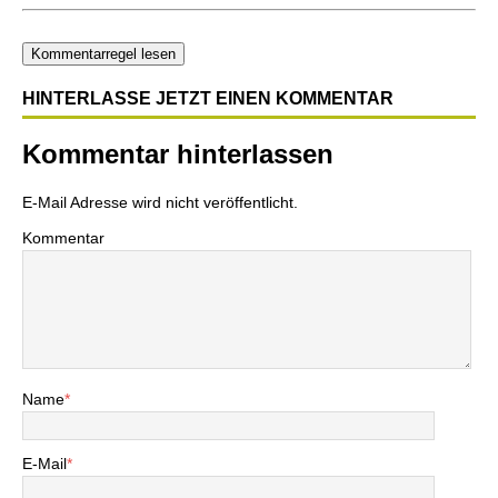
Kommentarregel lesen
HINTERLASSE JETZT EINEN KOMMENTAR
Kommentar hinterlassen
E-Mail Adresse wird nicht veröffentlicht.
Kommentar
Name
*
E-Mail
*