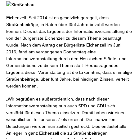
Eichenzell. Seit 2014 ist es gesetzlich geregelt, dass
Straßenbeiträge, in Raten über fünf Jahre bezahlt werden
können. Dies ist das Ergebnis der Informationsveranstaltung die
von der Bürgerliste Eichenzell zu diesem Thema beantragt
wurde. Nach dem Antrag der Bürgerliste Eichenzell im Juni
2016, fand am vergangenen Donnerstag eine
Informationsveranstaltung durch den Hessischen Städte- und
Gemeindebund zu diesem Thema statt. Herausragendes
Ergebnis dieser Veranstaltung ist die Erkenntnis, dass einmalige
Straßenbeiträge, über fünf Jahre, bei niedrigen Zinsen, verteilt
werden können.
„Wir begrüßen es außerordentlich, dass nach dieser
Informationsveranstaltung nun auch SPD und CDU sich
verstärkt für dieses Thema einsetzen. Damit haben wir einen
wesentlichen Teil unseres Ziels erreicht. Die finanziellen
Belastungen werden nun zeitlich gestreckt. Dies entlastet alle
Anlieger in ganz Eichenzell die zu Straßenbeiträgen