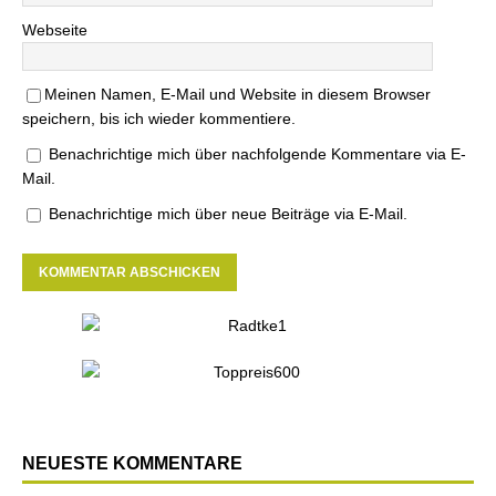
Webseite
Meinen Namen, E-Mail und Website in diesem Browser
speichern, bis ich wieder kommentiere.
Benachrichtige mich über nachfolgende Kommentare via E-
Mail.
Benachrichtige mich über neue Beiträge via E-Mail.
NEUESTE KOMMENTARE