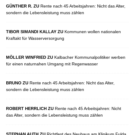
GÜNTHER R. ZU
Rente nach 45 Arbeitsjahren: Nicht das Alter,
sondern die Lebensleistung muss zählen
TIBOR SIMANDI KALLAY ZU
Kommunen wollen nationalen
Kraftakt für Wasserversorgung
MÖLLER WINFRIED ZU
Kalbacher Kommunalpolitiker werben
für einen naturnahen Umgang mit Regenwasser
BRUNO ZU
Rente nach 45 Arbeitsjahren: Nicht das Alter,
sondern die Lebensleistung muss zählen
ROBERT HERRLICH ZU
Rente nach 45 Arbeitsjahren: Nicht
das Alter, sondern die Lebensleistung muss zählen
STEPHAN AUTH ZU
Richtfest des Neubaus am Klinikum Fulda