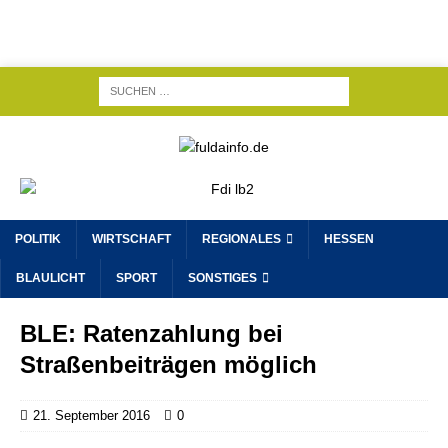
POLITIK
WIRTSCHAFT
REGIONALES
HESSEN
BLAULICHT
SPORT
SONSTIGES
BLE: Ratenzahlung bei
Straßenbeiträgen möglich
21. September 2016
0