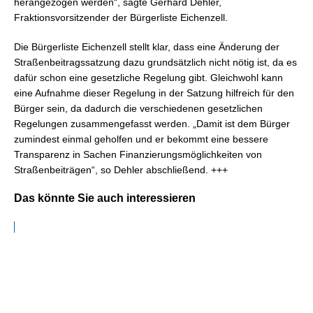
herangezogen werden“, sagte Gerhard Dehler,
Fraktionsvorsitzender der Bürgerliste Eichenzell.
Die Bürgerliste Eichenzell stellt klar, dass eine Änderung der
Straßenbeitragssatzung dazu grundsätzlich nicht nötig ist, da es
dafür schon eine gesetzliche Regelung gibt. Gleichwohl kann
eine Aufnahme dieser Regelung in der Satzung hilfreich für den
Bürger sein, da dadurch die verschiedenen gesetzlichen
Regelungen zusammengefasst werden. „Damit ist dem Bürger
zumindest einmal geholfen und er bekommt eine bessere
Transparenz in Sachen Finanzierungsmöglichkeiten von
Straßenbeiträgen“, so Dehler abschließend. +++
Das könnte Sie auch interessieren