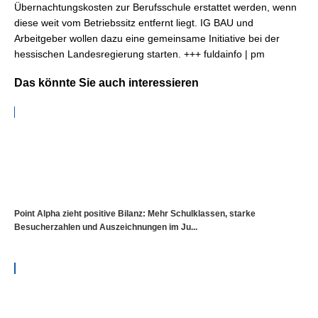
Übernachtungskosten zur Berufsschule erstattet werden, wenn
diese weit vom Betriebssitz entfernt liegt. IG BAU und
Arbeitgeber wollen dazu eine gemeinsame Initiative bei der
hessischen Landesregierung starten. +++ fuldainfo | pm
Das könnte Sie auch interessieren
Point Alpha zieht positive Bilanz: Mehr Schulklassen, starke
Besucherzahlen und Auszeichnungen im Ju...