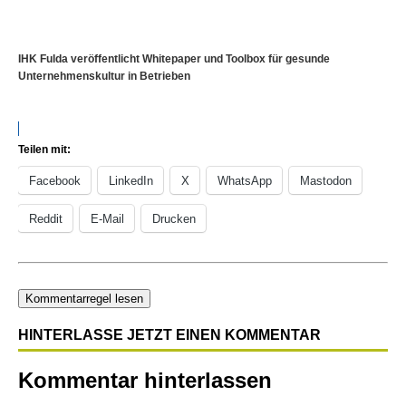
IHK Fulda veröffentlicht Whitepaper und Toolbox für gesunde
Unternehmenskultur in Betrieben
Teilen mit:
Facebook
LinkedIn
X
WhatsApp
Mastodon
Reddit
E-Mail
Drucken
Kommentarregel lesen
HINTERLASSE JETZT EINEN KOMMENTAR
Kommentar hinterlassen