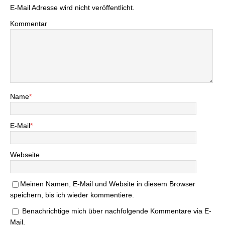
E-Mail Adresse wird nicht veröffentlicht.
Kommentar
Name
*
E-Mail
*
Webseite
Meinen Namen, E-Mail und Website in diesem Browser
speichern, bis ich wieder kommentiere.
Benachrichtige mich über nachfolgende Kommentare via E-
Mail.