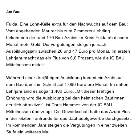
Am Bau
Fulda. Eine Lohn-Kelle extra für den Nachwuchs auf dem Bau:
Vom angehenden Maurer bis zum Zimmerer-Lehrling
bekommen die rund 170 Bau-Azubis im Kreis Fulda ab diesem
Monat mehr Geld. Die Vergütungen steigen je nach
Ausbildungsjahr zwischen 26 und 47 Euro pro Monat. Im ersten
Lehrjahr macht das ein Plus von 6,6 Prozent, wie die IG BAU
Mittelhessen mitteilt.
Während einer dreijährigen Ausbildung kommt ein Azubi auf
dem Bau damit im Schnitt auf 1.090 Euro pro Monat. Im dritten
Lehrjahr sind es sogar 1.400 Euro. „Mit dieser kräftigen
Erhöhung wird die Ausbildung bei den heimischen Baufirmen
deutlich attraktiver“, ist Doris Hammes von der IG BAU
Mittelhessen überzeugt. Die Gewerkschaft hatte das Azubi-Plus
in der letzten Tarifrunde für das Bauhauptgewerbe durchgesetzt.
Im kommenden Jahr steigen die Vergütungen in einer zweiten
Stufe ein weiteres Mal.