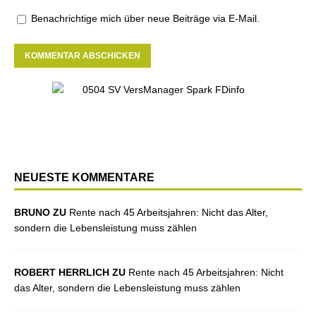
Benachrichtige mich über neue Beiträge via E-Mail.
NEUESTE KOMMENTARE
BRUNO ZU
Rente nach 45 Arbeitsjahren: Nicht das Alter,
sondern die Lebensleistung muss zählen
ROBERT HERRLICH ZU
Rente nach 45 Arbeitsjahren: Nicht
das Alter, sondern die Lebensleistung muss zählen