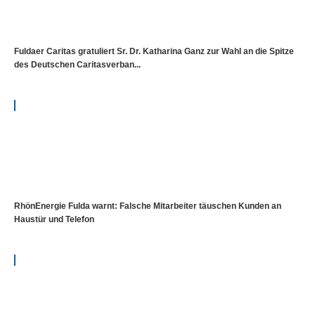
Fuldaer Caritas gratuliert Sr. Dr. Katharina Ganz zur Wahl an die Spitze
des Deutschen Caritasverban...
RhönEnergie Fulda warnt: Falsche Mitarbeiter täuschen Kunden an
Haustür und Telefon