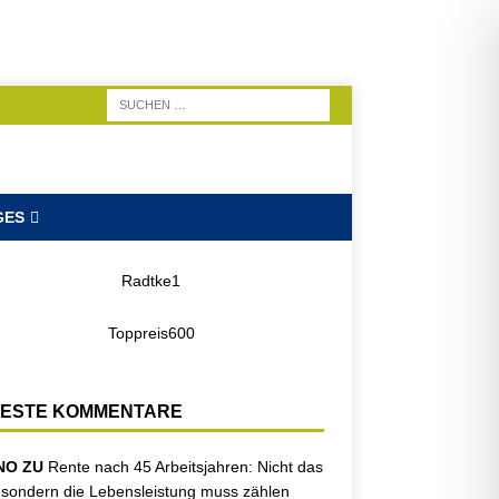
GES
ESTE KOMMENTARE
NO ZU
Rente nach 45 Arbeitsjahren: Nicht das
, sondern die Lebensleistung muss zählen