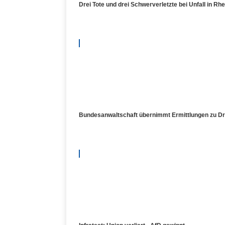
Drei Tote und drei Schwerverletzte bei Unfall in Rhe
Bundesanwaltschaft übernimmt Ermittlungen zu Dr