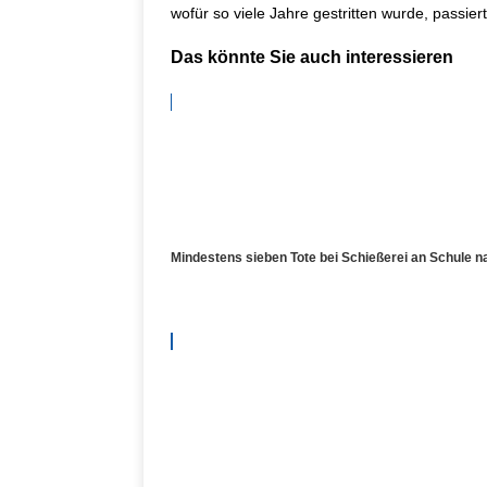
wofür so viele Jahre gestritten wurde, passiert 
Das könnte Sie auch interessieren
Mindestens sieben Tote bei Schießerei an Schule 