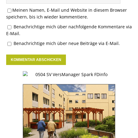
Meinen Namen, E-Mail und Website in diesem Browser
speichern, bis ich wieder kommentiere.
Benachrichtige mich über nachfolgende Kommentare via
E-Mail.
Benachrichtige mich über neue Beiträge via E-Mail.