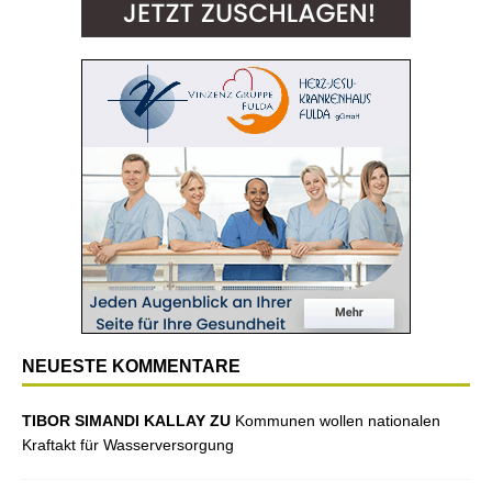
NEUESTE KOMMENTARE
TIBOR SIMANDI KALLAY ZU
Kommunen wollen nationalen
Kraftakt für Wasserversorgung