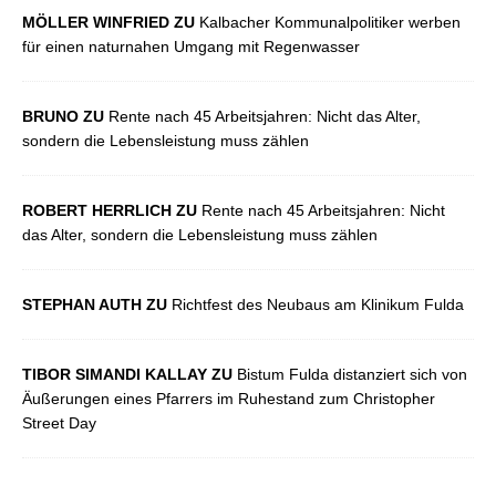
MÖLLER WINFRIED ZU
Kalbacher Kommunalpolitiker werben
für einen naturnahen Umgang mit Regenwasser
BRUNO ZU
Rente nach 45 Arbeitsjahren: Nicht das Alter,
sondern die Lebensleistung muss zählen
ROBERT HERRLICH ZU
Rente nach 45 Arbeitsjahren: Nicht
das Alter, sondern die Lebensleistung muss zählen
STEPHAN AUTH ZU
Richtfest des Neubaus am Klinikum Fulda
TIBOR SIMANDI KALLAY ZU
Bistum Fulda distanziert sich von
Äußerungen eines Pfarrers im Ruhestand zum Christopher
Street Day