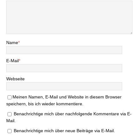
Name
*
E-Mail
*
Webseite
Meinen Namen, E-Mail und Website in diesem Browser
speichern, bis ich wieder kommentiere.
Benachrichtige mich über nachfolgende Kommentare via E-
Mail.
Benachrichtige mich über neue Beiträge via E-Mail.