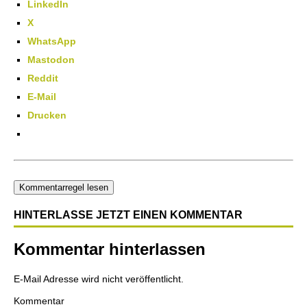
LinkedIn
X
WhatsApp
Mastodon
Reddit
E-Mail
Drucken
Kommentarregel lesen
HINTERLASSE JETZT EINEN KOMMENTAR
Kommentar hinterlassen
E-Mail Adresse wird nicht veröffentlicht.
Kommentar