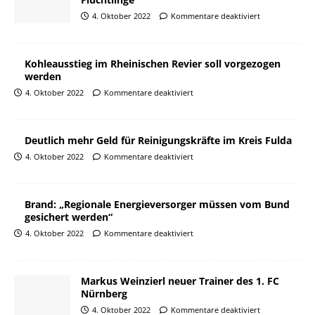
4. Oktober 2022
Kommentare deaktiviert
Kohleausstieg im Rheinischen Revier soll vorgezogen
werden
4. Oktober 2022
Kommentare deaktiviert
Deutlich mehr Geld für Reinigungskräfte im Kreis Fulda
4. Oktober 2022
Kommentare deaktiviert
Brand: „Regionale Energieversorger müssen vom Bund
gesichert werden“
4. Oktober 2022
Kommentare deaktiviert
Markus Weinzierl neuer Trainer des 1. FC
Nürnberg
4. Oktober 2022
Kommentare deaktiviert