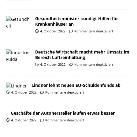
Gesundheitsminister kündigt Hilfen für
Krankenhäuser an
4. Oktober 2022
Kommentare deaktiviert
Deutsche Wirtschaft macht mehr Umsatz im
Bereich Luftreinhaltung
4. Oktober 2022
Kommentare deaktiviert
Lindner lehnt neuen EU-Schuldenfonds ab
4. Oktober 2022
Kommentare deaktiviert
Geschäfte der Autohersteller laufen etwas besser
4. Oktober 2022
Kommentare deaktiviert