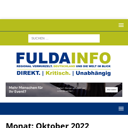
Monat:
Oktober 2022