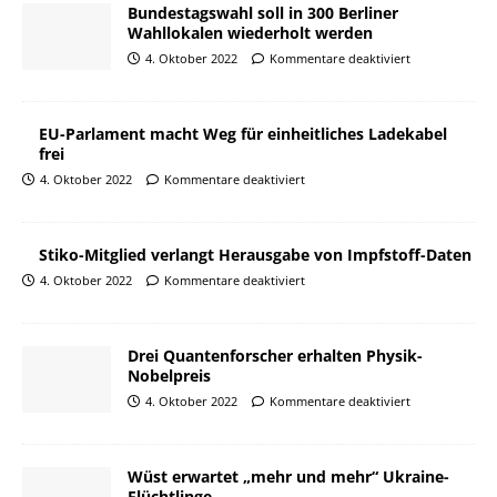
Bundestagswahl soll in 300 Berliner
Wahllokalen wiederholt werden
4. Oktober 2022
Kommentare deaktiviert
EU-Parlament macht Weg für einheitliches Ladekabel
frei
4. Oktober 2022
Kommentare deaktiviert
Stiko-Mitglied verlangt Herausgabe von Impfstoff-Daten
4. Oktober 2022
Kommentare deaktiviert
Drei Quantenforscher erhalten Physik-
Nobelpreis
4. Oktober 2022
Kommentare deaktiviert
Wüst erwartet „mehr und mehr“ Ukraine-
Flüchtlinge