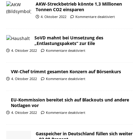
AKW-Streckbetrieb könnte 1,3 Millionen
Tonnen CO2 einsparen
4. Oktober 2022
Kommentare deaktiviert
SoVD mahnt bei Umsetzung des
„Entlastungspakets“ zur Eile
4. Oktober 2022
Kommentare deaktiviert
VW-Chef trimmt gesamten Konzern auf Börsenkurs
4. Oktober 2022
Kommentare deaktiviert
EU-Kommission bereitet sich auf Blackouts und andere
Notlagen vor
4. Oktober 2022
Kommentare deaktiviert
Gasspeicher in Deutschland füllen sich weiter