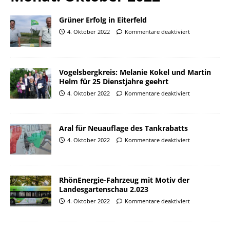
Grüner Erfolg in Eiterfeld
4. Oktober 2022
Kommentare deaktiviert
Vogelsbergkreis: Melanie Kokel und Martin
Helm für 25 Dienstjahre geehrt
4. Oktober 2022
Kommentare deaktiviert
Aral für Neuauflage des Tankrabatts
4. Oktober 2022
Kommentare deaktiviert
RhönEnergie-Fahrzeug mit Motiv der
Landesgartenschau 2.023
4. Oktober 2022
Kommentare deaktiviert