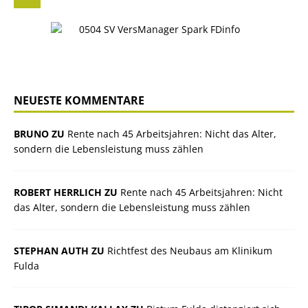
NEUESTE KOMMENTARE
BRUNO ZU
Rente nach 45 Arbeitsjahren: Nicht das Alter,
sondern die Lebensleistung muss zählen
ROBERT HERRLICH ZU
Rente nach 45 Arbeitsjahren: Nicht
das Alter, sondern die Lebensleistung muss zählen
STEPHAN AUTH ZU
Richtfest des Neubaus am Klinikum
Fulda