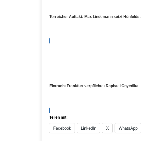
Torreicher Auftakt: Max Lindemann setzt Hünfelds 
Eintracht Frankfurt verpflichtet Raphael Onyedika
Teilen mit:
Facebook
LinkedIn
X
WhatsApp