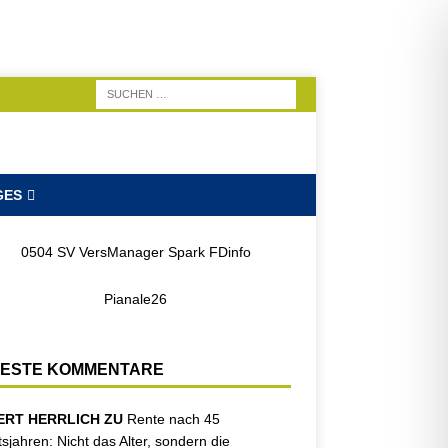
GES
ESTE KOMMENTARE
ERT HERRLICH ZU
Rente nach 45
tsjahren: Nicht das Alter, sondern die