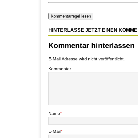
Kommentarregel lesen
HINTERLASSE JETZT EINEN KOMM
Kommentar hinterlassen
E-Mail Adresse wird nicht veröffentlicht.
Kommentar
Name
*
E-Mail
*