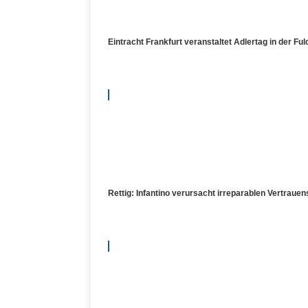
Eintracht Frankfurt veranstaltet Adlertag in der Fu
Rettig: Infantino verursacht irreparablen Vertrauen