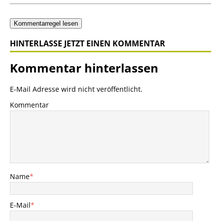
Kommentarregel lesen
HINTERLASSE JETZT EINEN KOMMENTAR
Kommentar hinterlassen
E-Mail Adresse wird nicht veröffentlicht.
Kommentar
Name
*
E-Mail
*