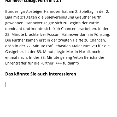
Hannover schlägt Fürth mit 3:1
Bundesliga-Absteiger Hannover hat am 2. Spieltag in der 2.
Liga mit 3:1 gegen die Spielvereinigung Greuther Fürth
gewonnen. Hannover zeigte sich zu Beginn der Partie
dominant und konnte sich früh Chancen erarbeiten. In der
23. Minute brachte Iver Fossum Hannover dann in Führung.
Die Fürther kamen erst in der zweiten Hälfte zu Chancen,
doch in der 72. Minute traf Sebastian Maier zum 2:0 für die
Gastgeber, in der 83. Minute legte Martin Harnik noch
einmal nach. In der 88. Minute gelang Veton Berisha der
Ehrentreffer für die Fürther. +++ fuldainfo
Das könnte Sie auch interessieren