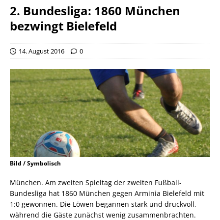
2. Bundesliga: 1860 München
bezwingt Bielefeld
14. August 2016
0
Bild / Symbolisch
München. Am zweiten Spieltag der zweiten Fußball-
Bundesliga hat 1860 München gegen Arminia Bielefeld mit
1:0 gewonnen. Die Löwen begannen stark und druckvoll,
während die Gäste zunächst wenig zusammenbrachten.