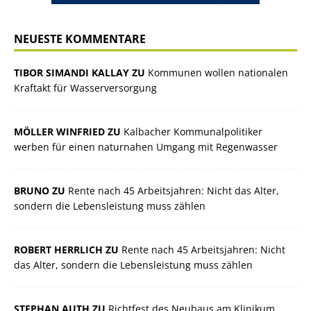
NEUESTE KOMMENTARE
TIBOR SIMANDI KALLAY ZU
Kommunen wollen nationalen
Kraftakt für Wasserversorgung
MÖLLER WINFRIED ZU
Kalbacher Kommunalpolitiker
werben für einen naturnahen Umgang mit Regenwasser
BRUNO ZU
Rente nach 45 Arbeitsjahren: Nicht das Alter,
sondern die Lebensleistung muss zählen
ROBERT HERRLICH ZU
Rente nach 45 Arbeitsjahren: Nicht
das Alter, sondern die Lebensleistung muss zählen
STEPHAN AUTH ZU
Richtfest des Neubaus am Klinikum