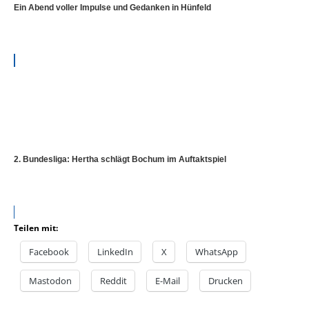
Ein Abend voller Impulse und Gedanken in Hünfeld
2. Bundesliga: Hertha schlägt Bochum im Auftaktspiel
Teilen mit:
Facebook
LinkedIn
X
WhatsApp
Mastodon
Reddit
E-Mail
Drucken