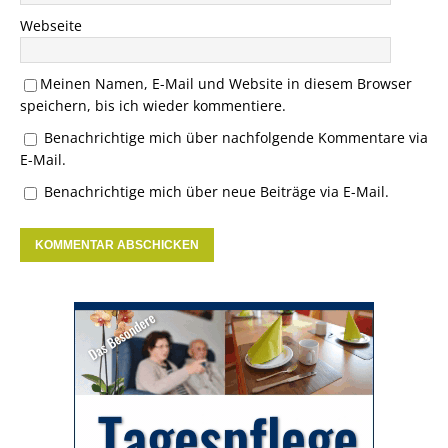
Webseite
Meinen Namen, E-Mail und Website in diesem Browser
speichern, bis ich wieder kommentiere.
Benachrichtige mich über nachfolgende Kommentare via
E-Mail.
Benachrichtige mich über neue Beiträge via E-Mail.