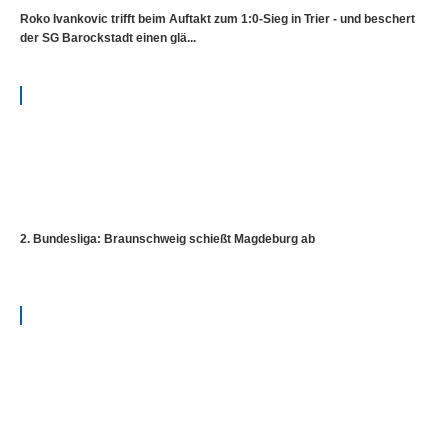
Roko Ivankovic trifft beim Auftakt zum 1:0-Sieg in Trier - und beschert
der SG Barockstadt einen glä...
2. Bundesliga: Braunschweig schießt Magdeburg ab