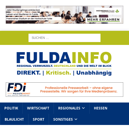
POLITIK
WIRTSCHAFT
REGIONALES
HESSEN
BLAULICHT
SPORT
SONSTIGES