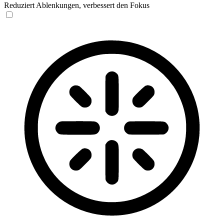
Reduziert Ablenkungen, verbessert den Fokus