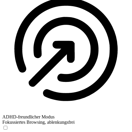
ADHD-freundlicher Modus
Fokussiertes Browsing, ablenkungsfrei