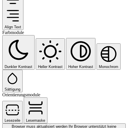
Align Text
Farbmodule
Dunkler Kontrast
Heller Kontrast
Hoher Kontrast
Monochrom
Sättigung
Orientierungsmodule
Lesezeile
Lesemaske
Browser muss aktualisiert werden
Ihr Browser unterstützt keine