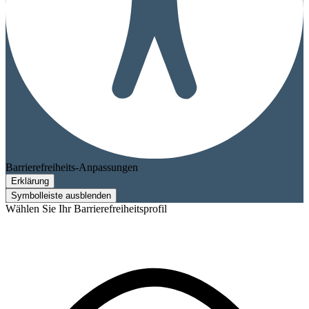
Barrierefreiheits-Anpassungen
Erklärung
Symbolleiste ausblenden
Wählen Sie Ihr Barrierefreiheitsprofil