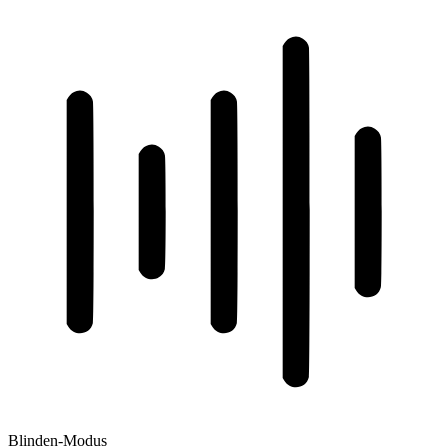
Blinden-Modus