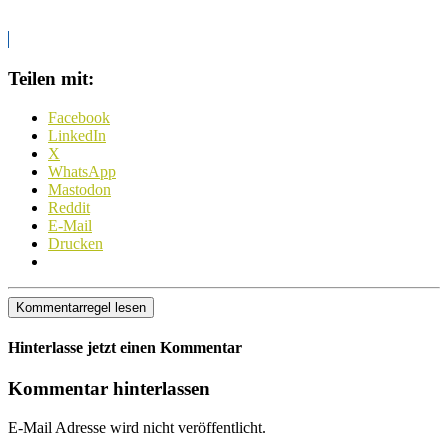
Teilen mit:
Facebook
LinkedIn
X
WhatsApp
Mastodon
Reddit
E-Mail
Drucken
Kommentarregel lesen
Hinterlasse jetzt einen Kommentar
Kommentar hinterlassen
E-Mail Adresse wird nicht veröffentlicht.