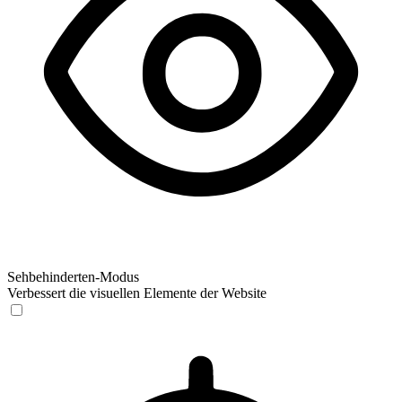
Sehbehinderten-Modus
Verbessert die visuellen Elemente der Website