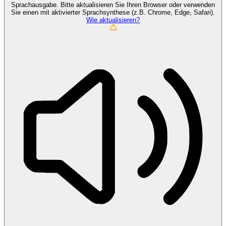
Sprachausgabe. Bitte aktualisieren Sie Ihren Browser oder verwenden
Sie einen mit aktivierter Sprachsynthese (z.B. Chrome, Edge, Safari).
Wie aktualisieren?