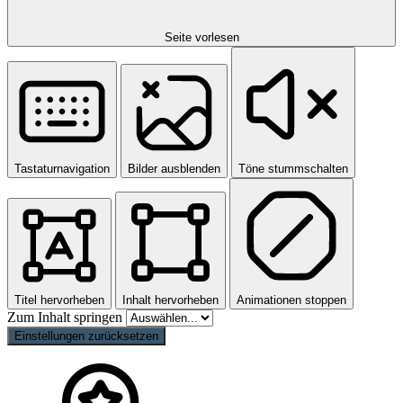
Seite vorlesen
Tastaturnavigation
Bilder ausblenden
Töne stummschalten
Titel hervorheben
Inhalt hervorheben
Animationen stoppen
Zum Inhalt springen
Einstellungen zurücksetzen