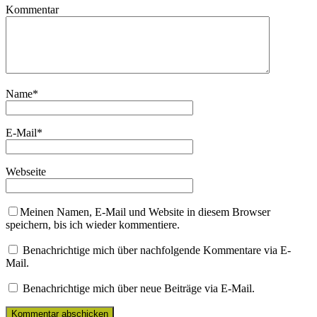
Kommentar
Name
*
E-Mail
*
Webseite
Meinen Namen, E-Mail und Website in diesem Browser
speichern, bis ich wieder kommentiere.
Benachrichtige mich über nachfolgende Kommentare via E-
Mail.
Benachrichtige mich über neue Beiträge via E-Mail.