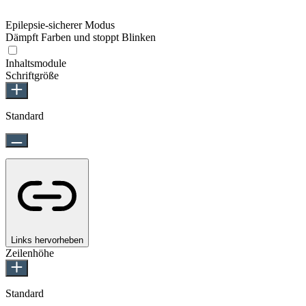
Epilepsie-sicherer Modus
Dämpft Farben und stoppt Blinken
Inhaltsmodule
Schriftgröße
Standard
Links hervorheben
Zeilenhöhe
Standard