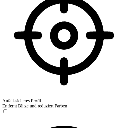
Anfallssicheres Profil
Entfernt Blitze und reduziert Farben